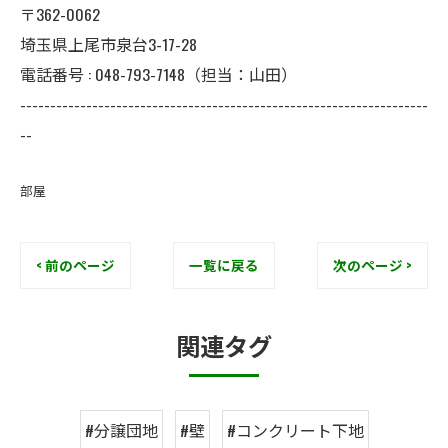
〒362-0062
埼玉県上尾市泉台3-17-28
電話番号 : 048-793-7148（担当：山田）
--------------------------------------------------------------------
--
部屋
< 前のページ
一覧に戻る
次のページ >
関連タグ
#分譲団地
#壁
#コンクリート下地