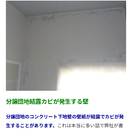
分譲団地結露カビが発生する壁
分譲団地のコンクリート下地壁の壁紙が結露でカビが発
生することがあります。
これは本当に多い話で弊社が書