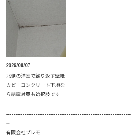
2026/08/07
北側の洋室で繰り返す壁紙
カビ｜コンクリート下地な
ら結露対策も選択肢です
--------------------------------------------------------------------
--
有限会社プレモ