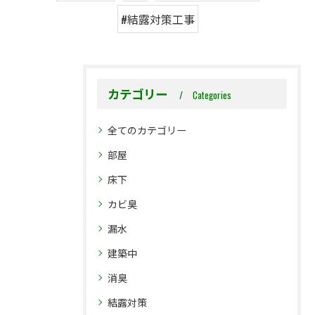
#結露対策工事
カテゴリー
Categories
全てのカテゴリー
部屋
床下
カビ臭
漏水
建築中
消臭
結露対策