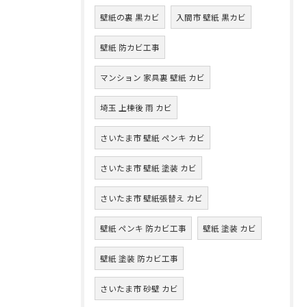
壁紙の裏 黒カビ
入間市 壁紙 黒カビ
壁紙 防カビ工事
マンション 家具裏 壁紙 カビ
埼玉 上棟後 雨 カビ
さいたま市 壁紙 ペンキ カビ
さいたま市 壁紙 塗装 カビ
さいたま市 壁紙張替え カビ
壁紙 ペンキ 防カビ工事
壁紙 塗装 カビ
壁紙 塗装 防カビ工事
さいたま市 砂壁 カビ