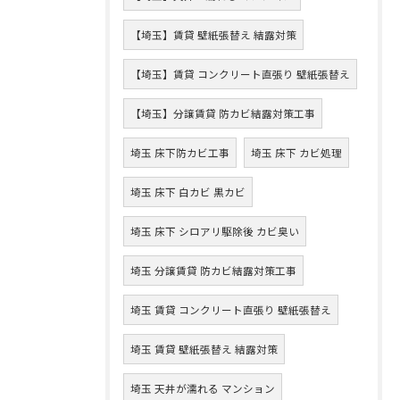
【埼玉】賃貸 壁紙張替え 結露対策
【埼玉】賃貸 コンクリート直張り 壁紙張替え
【埼玉】分譲賃貸 防カビ結露対策工事
埼玉 床下防カビ工事
埼玉 床下 カビ処理
埼玉 床下 白カビ 黒カビ
埼玉 床下 シロアリ駆除後 カビ臭い
埼玉 分譲賃貸 防カビ結露対策工事
埼玉 賃貸 コンクリート直張り 壁紙張替え
埼玉 賃貸 壁紙張替え 結露対策
埼玉 天井が濡れる マンション