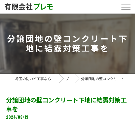
分譲団地の壁コンクリート下
地に結露対策工事を
埼玉の防カビ工事なら「有限会社プレモ」
ブログ
分譲団地の壁コンクリート下地に結露対策工事を
分譲団地の壁コンクリート下地に結露対策工
事を
2024/03/19