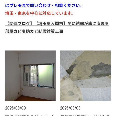
はプレモまで問い合わせ・相談ください。
埼玉・東京を中心に対応しています。
【関連ブログ】【埼玉県入間市】冬に結露が床に溜まる
部屋カビ臭防カビ結露対策工事
2026/08/09
2026/08/08