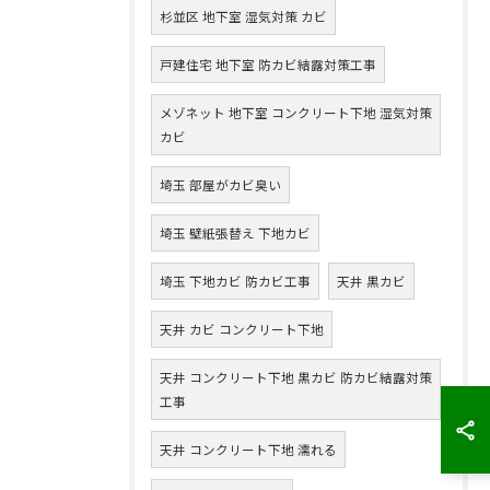
杉並区 地下室 湿気対策 カビ
戸建住宅 地下室 防カビ結露対策工事
メゾネット 地下室 コンクリート下地 湿気対策
カビ
埼玉 部屋がカビ臭い
埼玉 壁紙張替え 下地カビ
埼玉 下地カビ 防カビ工事
天井 黒カビ
天井 カビ コンクリート下地
天井 コンクリート下地 黒カビ 防カビ結露対策
工事
天井 コンクリート下地 濡れる