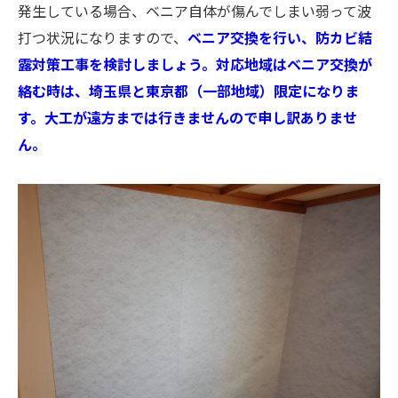
発生している場合、ベニア自体が傷んでしまい弱って波
打つ状況になりますので、
ベニア交換を行い、防カビ結
露対策工事を検討しましょう。対応地域はベニア交換が
絡む時は、埼玉県と東京都（一部地域）限定になりま
す。大工が遠方までは行きませんので申し訳ありませ
ん。