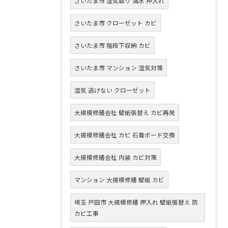
さいたま市 湿気取り 満水 押入れ
さいたま市 クローゼット カビ
さいたま市 階段下収納 カビ
さいたま市 マンション 湿気対策
湿気 逃げない クローゼット
大規模修繕会社 壁紙張替え カビ再発
大規模修繕会社 カビ 石膏ボード交換
大規模修繕会社 内装 カビ対策
マンション 大規模修繕 壁紙 カビ
埼玉 戸田市 大規模修繕 押入れ 壁紙張替え 防
カビ工事