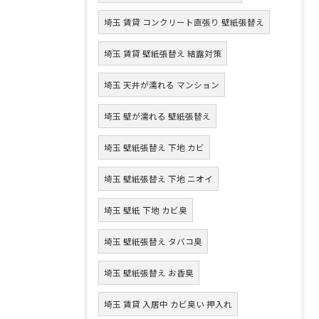
埼玉 賃貸 コンクリート直張り 壁紙張替え
埼玉 賃貸 壁紙張替え 結露対策
埼玉 天井が濡れる マンション
埼玉 壁が濡れる 壁紙張替え
埼玉 壁紙張替え 下地 カビ
埼玉 壁紙張替え 下地 ニオイ
埼玉 壁紙 下地 カビ臭
埼玉 壁紙張替え タバコ臭
埼玉 壁紙張替え お香臭
埼玉 賃貸 入居中 カビ臭い 押入れ