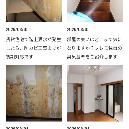
2026/08/05
2026/08/05
賃貸住宅で階上漏水が発生
部屋の臭いはどこまで気に
したら、防カビ工事までが
なりますか？プレモ独自の
初期対応です
臭気基準をご紹介します
2026/08/04
2026/08/04