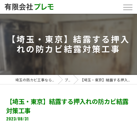
【埼玉・東京】結露する押入
れの防カビ結露対策工事
埼玉の防カビ工事なら「有限会社プレモ」
ブログ
【埼玉・東京】結露する押入れの防カビ結露対策工事
【埼玉・東京】結露する押入れの防カビ結露
対策工事
2023/08/31