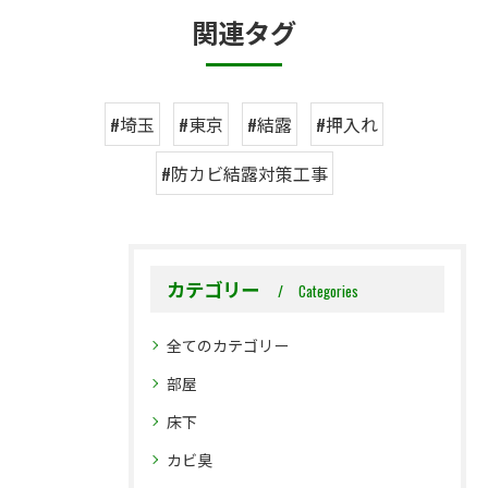
関連タグ
#埼玉
#東京
#結露
#押入れ
#防カビ結露対策工事
カテゴリー
Categories
全てのカテゴリー
部屋
床下
カビ臭