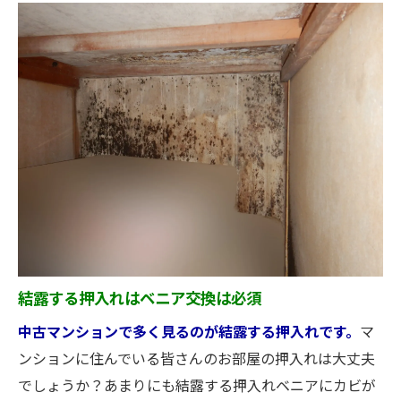
結露する押入れはベニア交換は必須
中古マンションで多く見るのが結露する押入れです。
マ
ンションに住んでいる皆さんのお部屋の押入れは大丈夫
でしょうか？あまりにも結露する押入れベニアにカビが