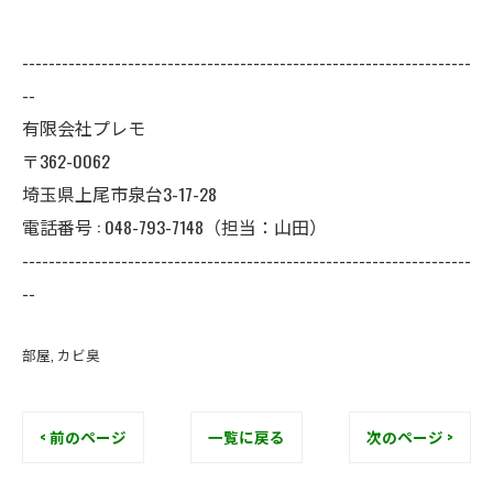
--------------------------------------------------------------------
--
有限会社プレモ
〒362-0062
埼玉県上尾市泉台3-17-28
電話番号 : 048-793-7148（担当：山田）
--------------------------------------------------------------------
--
部屋
カビ臭
< 前のページ
一覧に戻る
次のページ >