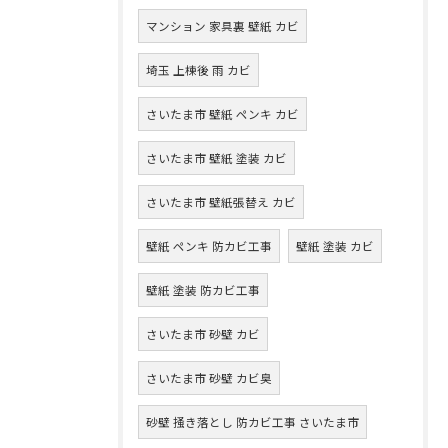
マンション 家具裏 壁紙 カビ
埼玉 上棟後 雨 カビ
さいたま市 壁紙 ペンキ カビ
さいたま市 壁紙 塗装 カビ
さいたま市 壁紙張替え カビ
壁紙 ペンキ 防カビ工事
壁紙 塗装 カビ
壁紙 塗装 防カビ工事
さいたま市 砂壁 カビ
さいたま市 砂壁 カビ臭
砂壁 掻き落とし 防カビ工事 さいたま市