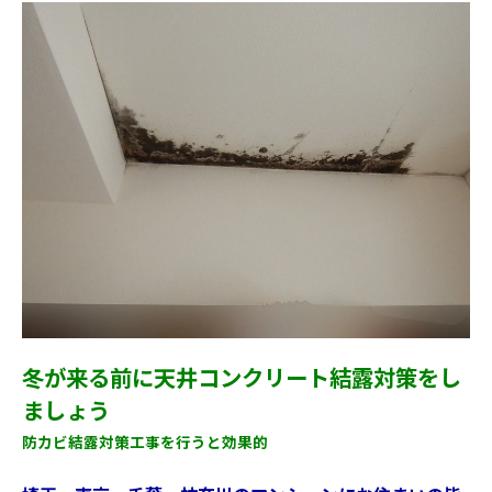
冬が来る前に天井コンクリート結露対策をし
ましょう
防カビ結露対策工事を行うと効果的