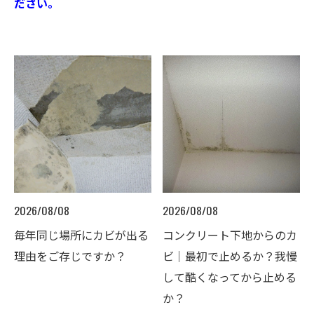
ださい。
2026/08/08
2026/08/08
毎年同じ場所にカビが出る
コンクリート下地からのカ
理由をご存じですか？
ビ｜最初で止めるか？我慢
して酷くなってから止める
か？