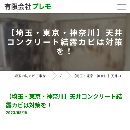
【埼玉・東京・神奈川】天井
コンクリート結露カビは対策
を！
埼玉の防カビ工事なら「有限会社プレモ」
ブログ
【埼玉・東京・神奈川】天井コンクリート結露カビは対策を！
【埼玉・東京・神奈川】天井コンクリート結
露カビは対策を！
2023/08/15