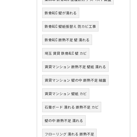
鉄骨ALC 壁が濡れる
鉄骨ALC 壁紙張替え 防カビ工事
鉄骨ALC 断熱不足 壁 濡れる
埼玉 賃貸 鉄骨ALC 壁 カビ
賃貸マンション 断熱不足 壁紙 濡れる
賃貸マンション 壁の中 断熱不足 結露
賃貸マンション 壁紙 カビ
石膏ボード 濡れる 断熱不足 カビ
壁の中 断熱不足 濡れる
フローリング 濡れる 断熱不足