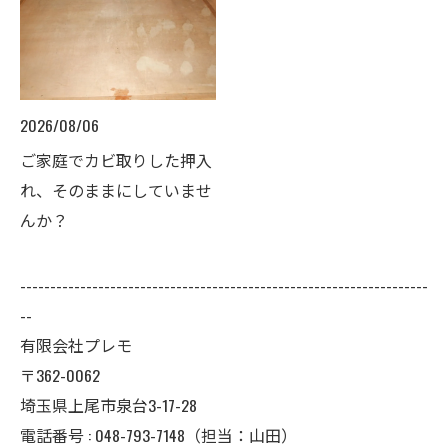
2026/08/06
ご家庭でカビ取りした押入
れ、そのままにしていませ
んか？
--------------------------------------------------------------------
--
有限会社プレモ
〒362-0062
埼玉県上尾市泉台3-17-28
電話番号 : 048-793-7148（担当：山田）