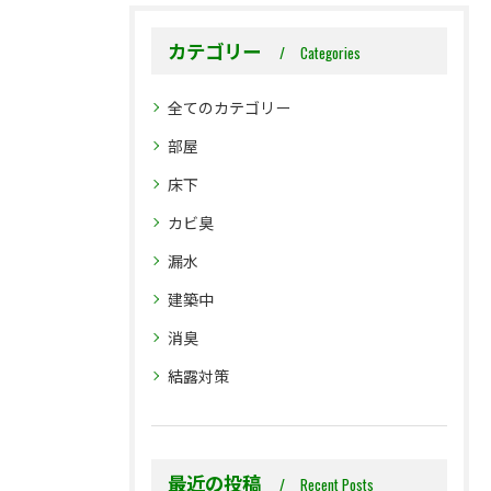
カテゴリー
Categories
全てのカテゴリー
部屋
床下
カビ臭
漏水
建築中
消臭
結露対策
最近の投稿
Recent Posts