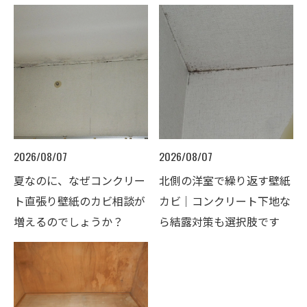
2026/08/07
2026/08/07
夏なのに、なぜコンクリー
北側の洋室で繰り返す壁紙
ト直張り壁紙のカビ相談が
カビ｜コンクリート下地な
増えるのでしょうか？
ら結露対策も選択肢です