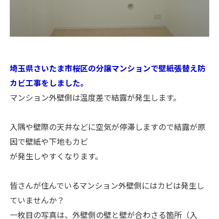
埼玉県さいたま市桜区の分譲マンションで壁紙張替え防
カビ工事をしました。
マンション外壁側は温度差で結露が発生します。
入隅や壁際の天井などに空気が停滞しますので結露が原
因で壁紙や下地もカビ
が発生しやすくなります。
皆さんが住んでいるマンション外壁側にはカビは発生し
ていませんか？
一枚目の写真は、外壁側の壁と壁が合わさる箇所（入