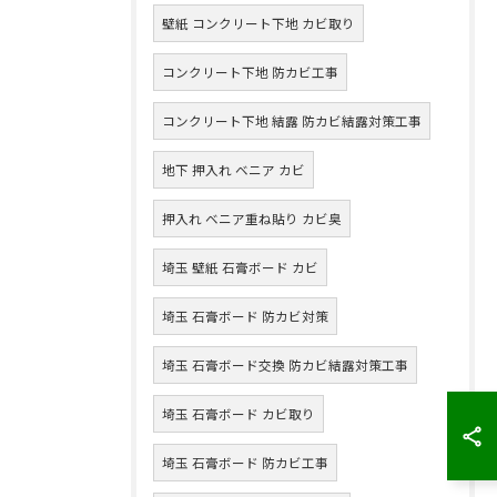
壁紙 コンクリート下地 カビ取り
コンクリート下地 防カビ工事
コンクリート下地 結露 防カビ結露対策工事
地下 押入れ ベニア カビ
押入れ ベニア重ね貼り カビ臭
埼玉 壁紙 石膏ボード カビ
埼玉 石膏ボード 防カビ対策
埼玉 石膏ボード交換 防カビ結露対策工事
埼玉 石膏ボード カビ取り
埼玉 石膏ボード 防カビ工事