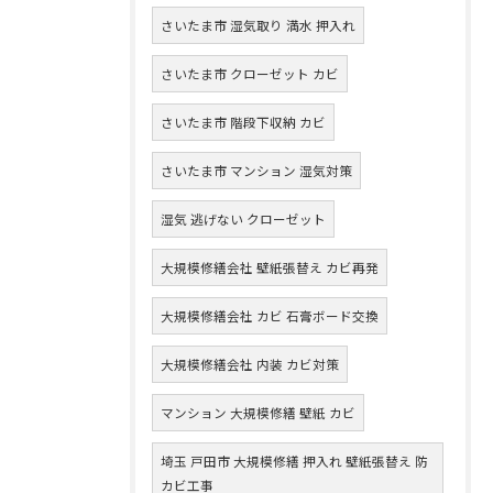
さいたま市 湿気取り 満水 押入れ
さいたま市 クローゼット カビ
さいたま市 階段下収納 カビ
さいたま市 マンション 湿気対策
湿気 逃げない クローゼット
大規模修繕会社 壁紙張替え カビ再発
大規模修繕会社 カビ 石膏ボード交換
大規模修繕会社 内装 カビ対策
マンション 大規模修繕 壁紙 カビ
埼玉 戸田市 大規模修繕 押入れ 壁紙張替え 防
カビ工事