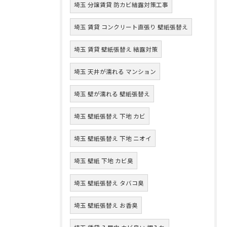
埼玉 分譲賃貸 防カビ結露対策工事
埼玉 賃貸 コンクリート直張り 壁紙張替え
埼玉 賃貸 壁紙張替え 結露対策
埼玉 天井が濡れる マンション
埼玉 壁が濡れる 壁紙張替え
埼玉 壁紙張替え 下地 カビ
埼玉 壁紙張替え 下地 ニオイ
埼玉 壁紙 下地 カビ臭
埼玉 壁紙張替え タバコ臭
埼玉 壁紙張替え お香臭