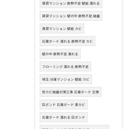
賃貸マンション 断熱不足 壁紙 濡れる
賃貸マンション 壁の中 断熱不足 結露
賃貸マンション 壁紙 カビ
石膏ボード 濡れる 断熱不足 カビ
壁の中 断熱不足 濡れる
フローリング 濡れる 断熱不足
埼玉 分譲マンション 壁紙 カビ
防カビ結露対策工事 石膏ボード 交換
GLボンド 石膏ボード 黒カビ
石膏ボード 濡れる GLボンド