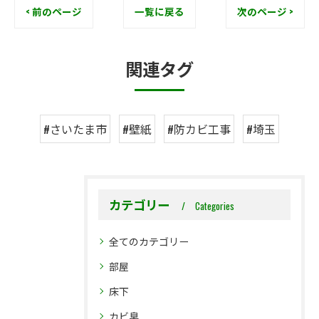
< 前のページ
一覧に戻る
次のページ >
関連タグ
#さいたま市
#壁紙
#防カビ工事
#埼玉
カテゴリー
Categories
全てのカテゴリー
部屋
床下
カビ臭