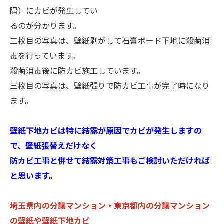
隅）にカビが発生してい
るのが分かります。
二枚目の写真は、壁紙剥がして石膏ボード下地に殺菌消
毒を行っています。
殺菌消毒後に防カビ施工しています。
三枚目の写真は、壁紙張りで防カビ工事が完了時になり
ます。
壁紙下地カビは特に結露が原因でカビが発生しますの
で、壁紙張替えだけなく
防カビ工事と併せて結露対策工事もご検討いただければ
と思います。
埼玉県内の分譲マンション・東京都内の分譲マンション
の壁紙や壁紙下地カビ