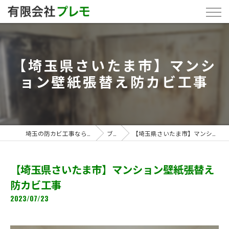
【埼玉県さいたま市】マンシ
ョン壁紙張替え防カビ工事
埼玉の防カビ工事なら「有限会社プレモ」
ブログ
【埼玉県さいたま市】マンション壁紙張替え防カビ工事
【埼玉県さいたま市】マンション壁紙張替え
防カビ工事
2023/07/23