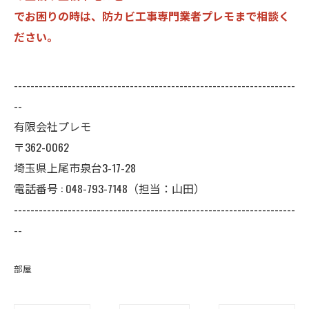
でお困りの時は、防カビ工事専門業者プレモまで相談く
ださい。
--------------------------------------------------------------------
--
有限会社プレモ
〒362-0062
埼玉県上尾市泉台3-17-28
電話番号 : 048-793-7148（担当：山田）
--------------------------------------------------------------------
--
部屋