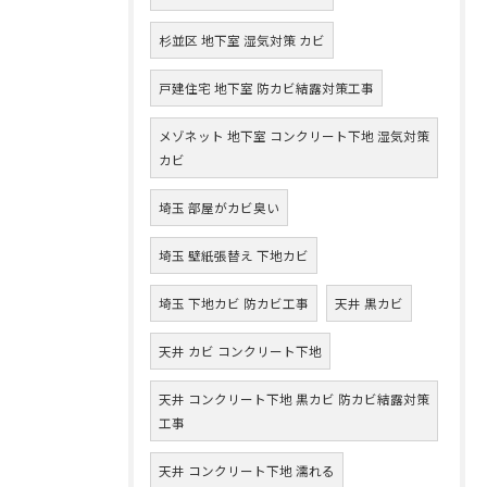
杉並区 地下室 湿気対策 カビ
戸建住宅 地下室 防カビ結露対策工事
メゾネット 地下室 コンクリート下地 湿気対策
カビ
埼玉 部屋がカビ臭い
埼玉 壁紙張替え 下地カビ
埼玉 下地カビ 防カビ工事
天井 黒カビ
天井 カビ コンクリート下地
天井 コンクリート下地 黒カビ 防カビ結露対策
工事
天井 コンクリート下地 濡れる