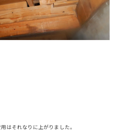
費用はそれなりに上がりました。