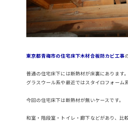
東京都青梅市の住宅床下木材合板防カビ工事
普通の住宅床下には断熱材が床裏にあります
グラスウール系や最近ではスタイロフォーム
今回の住宅床下は断熱材が無いケースです。
和室・階段室・トイレ・廊下などがあり、比