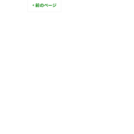
< 前のページ