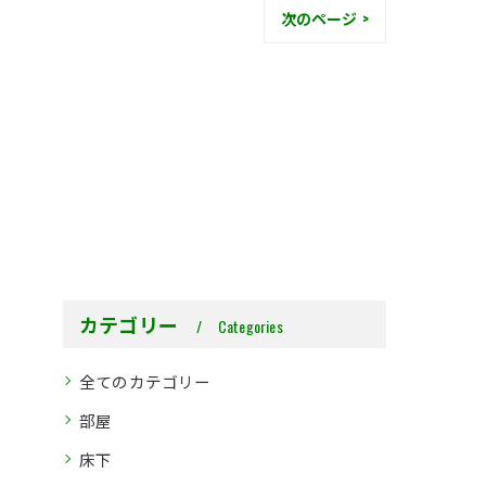
次のページ >
カテゴリー
Categories
全てのカテゴリー
部屋
床下