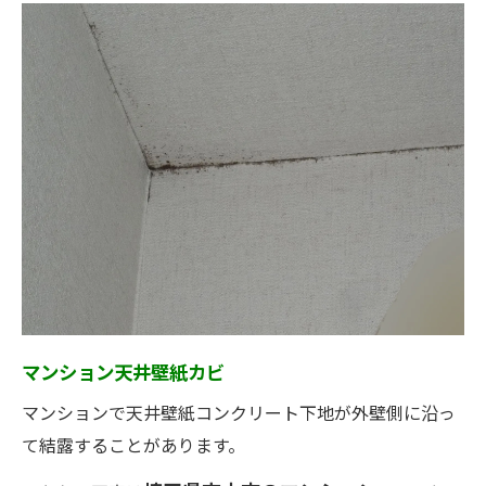
マンション天井壁紙カビ
マンションで天井壁紙コンクリート下地が外壁側に沿っ
て結露することがあります。