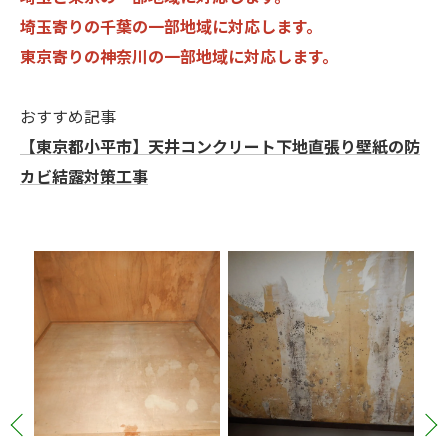
埼玉寄りの千葉の一部地域に対応します。
東京寄りの神奈川の一部地域に対応します。
おすすめ記事
【東京都小平市】天井コンクリート下地直張り壁紙の防
カビ結露対策工事