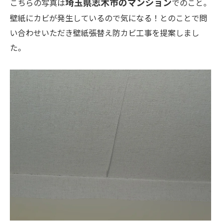
埼玉県志木市のマンション
こちらの写真は
でのこと。
壁紙にカビが発生しているので気になる！とのことで問
い合わせいただき壁紙張替え防カビ工事を提案しまし
た。