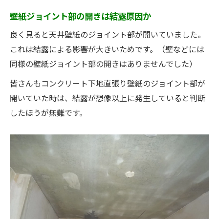
壁紙ジョイント部の開きは結露原因か
良く見ると天井壁紙のジョイント部が開いていました。
これは結露による影響が大きいためです。（壁などには
同様の壁紙ジョイント部の開きはありませんでした）
皆さんもコンクリート下地直張り壁紙のジョイント部が
開いていた時は、結露が想像以上に発生していると判断
したほうが無難です。