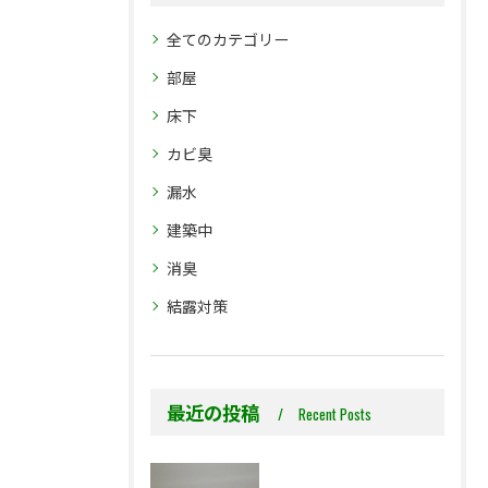
全てのカテゴリー
部屋
床下
カビ臭
漏水
建築中
消臭
結露対策
最近の投稿
Recent Posts