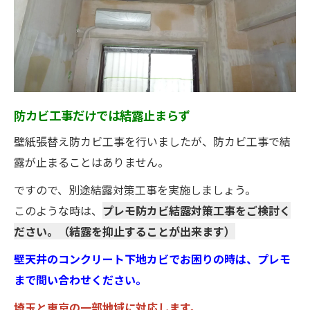
防カビ工事だけでは結露止まらず
壁紙張替え防カビ工事を行いましたが、防カビ工事で結
露が止まることはありません。
ですので、別途結露対策工事を実施しましょう。
このような時は、
プレモ防カビ結露対策工事をご検討く
ださい。（結露を抑止することが出来ます）
壁天井のコンクリート下地カビでお困りの時は、プレモ
まで問い合わせください。
埼玉と東京の一部地域に対応します。