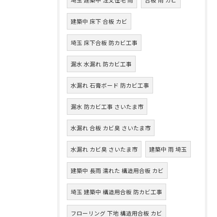
建築中 床下 合板 カビ
埼玉 床下合板 防カビ工事
漏水 水漏れ 防カビ工事
水漏れ 石膏ボード 防カビ工事
漏水 防カビ工事 さいたま市
水漏れ 合板 カビ臭 さいたま市
水漏れ カビ臭 さいたま市
建築中 雨 埼玉
建築中 長雨 濡れた 構造用合板 カビ
埼玉 建築中 構造用合板 防カビ工事
フローリング 下地 構造用合板 カビ