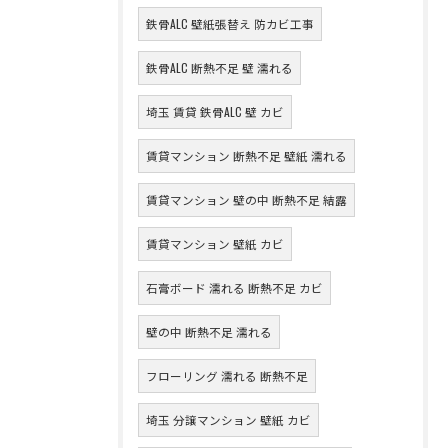
鉄骨ALC 壁紙張替え 防カビ工事
鉄骨ALC 断熱不足 壁 濡れる
埼玉 賃貸 鉄骨ALC 壁 カビ
賃貸マンション 断熱不足 壁紙 濡れる
賃貸マンション 壁の中 断熱不足 結露
賃貸マンション 壁紙 カビ
石膏ボード 濡れる 断熱不足 カビ
壁の中 断熱不足 濡れる
フローリング 濡れる 断熱不足
埼玉 分譲マンション 壁紙 カビ