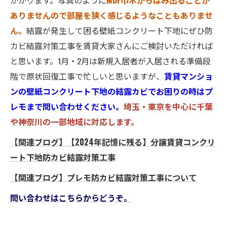
ありませんので部屋を狭く感じるようなこともありませ
ん。
結露が発生して困る壁紙コンクリート下地にぜひ防
カビ結露対策工事を賃貸大家さんにご検討いただければ
と思います。1月・2月は新規入居者が入居される準備段
階で原状回復工事で忙しいと思いますが、
賃貸マンショ
ンの壁紙コンクリート下地の結露カビでお困りの時はプ
レモまで問い合わせください。
埼玉・東京を中心に千葉
や神奈川の一部地域に対応します。
【関連ブログ】【2024年記憶に残る】分譲賃貸コンクリ
ート下地防カビ結露対策工事
【関連ブログ】プレモ防カビ結露対策工事について
問い合わせはこちらからどうぞ。