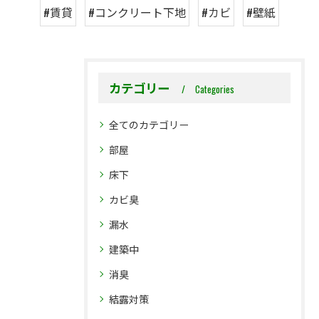
#賃貸
#コンクリート下地
#カビ
#壁紙
カテゴリー
Categories
全てのカテゴリー
部屋
床下
カビ臭
漏水
建築中
消臭
結露対策