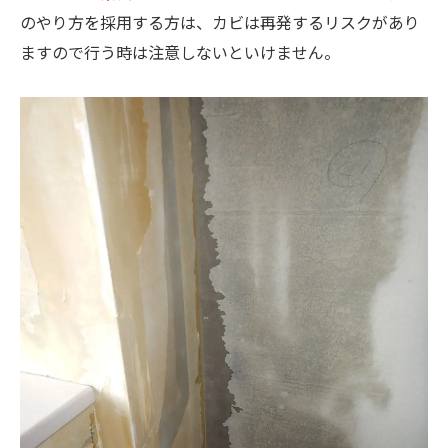
のやり方を採用する方は、カビは再発するリスクがあり
ますので行う時は注意しないといけません。