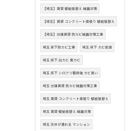
【埼玉】賃貸 壁紙張替え 結露対策
【埼玉】賃貸 コンクリート直張り 壁紙張替え
【埼玉】分譲賃貸 防カビ結露対策工事
埼玉 床下防カビ工事
埼玉 床下 カビ処理
埼玉 床下 白カビ 黒カビ
埼玉 床下 シロアリ駆除後 カビ臭い
埼玉 分譲賃貸 防カビ結露対策工事
埼玉 賃貸 コンクリート直張り 壁紙張替え
埼玉 賃貸 壁紙張替え 結露対策
埼玉 天井が濡れる マンション