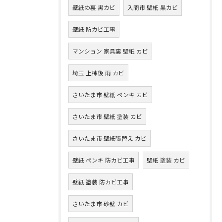
壁紙の裏 黒カビ
入間市 壁紙 黒カビ
壁紙 防カビ工事
マンション 家具裏 壁紙 カビ
埼玉 上棟後 雨 カビ
さいたま市 壁紙 ペンキ カビ
さいたま市 壁紙 塗装 カビ
さいたま市 壁紙張替え カビ
壁紙 ペンキ 防カビ工事
壁紙 塗装 カビ
壁紙 塗装 防カビ工事
さいたま市 砂壁 カビ