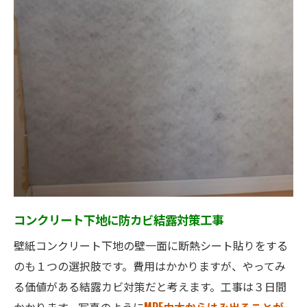
コンクリート下地に防カビ結露対策工事
壁紙コンクリート下地の壁一面に断熱シート貼りをする
のも１つの選択肢です。費用はかかりますが、やってみ
る価値がある結露カビ対策だと考えます。工事は３日間
かかります。写真のように
MDF巾木からはみ出ることが