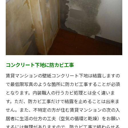
コンクリート下地に防カビ工事
賃貸マンションの壁紙コンクリート下地は結露しますの
で最低限写真のような箇所に防カビ工事することが必須
となります。内装職人の行うカビ処理とは全く違いま
す。ただ、防カビ工事だけで結露を止めることは出来ま
せん。また、不特定の方が住む賃貸マンションの次の入
居者に生活の仕方の工夫（空気の循環と乾燥）をお願い
するには無理がありますので、防カビ工事で終わらせる