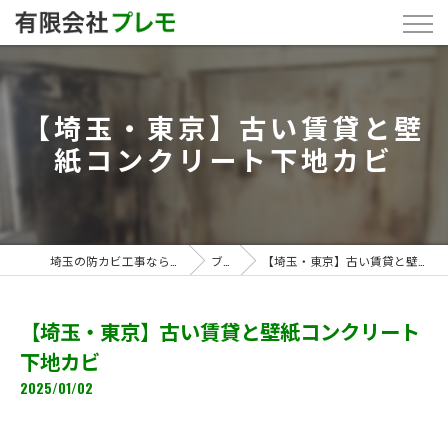
【埼玉・東京】古い賃貸と壁
紙コンクリート下地カビ
埼玉の防カビ工事なら「有限会社プレモ」
ブログ
【埼玉・東京】古い賃貸と壁紙コンクリート下地カビ
【埼玉・東京】古い賃貸と壁紙コンクリート
下地カビ
2025/01/02