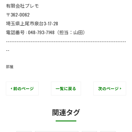
有限会社プレモ
〒362-0062
埼玉県上尾市泉台3-17-28
電話番号 : 048-793-7148（担当：山田）
--------------------------------------------------------------------
--
部屋
< 前のページ
一覧に戻る
次のページ >
関連タグ