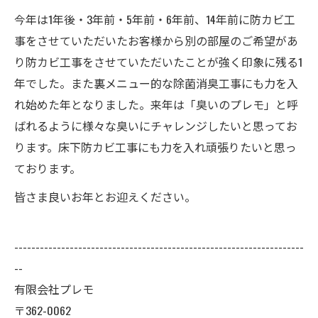
今年は1年後・3年前・5年前・6年前、14年前に防カビ工
事をさせていただいたお客様から別の部屋のご希望があ
り防カビ工事をさせていただいたことが強く印象に残る1
年でした。また裏メニュー的な除菌消臭工事にも力を入
れ始めた年となりました。来年は「臭いのプレモ」と呼
ばれるように様々な臭いにチャレンジしたいと思ってお
ります。床下防カビ工事にも力を入れ頑張りたいと思っ
ております。
皆さま良いお年とお迎えください。
--------------------------------------------------------------------
--
有限会社プレモ
〒362-0062