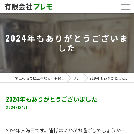
2024年もありがとうございま
した
埼玉の防カビ工事なら「有限会社プレモ」
ブログ
2024年もありがとうございました
2024年もありがとうございました
2024/12/31
2024年大晦日です。皆様はいかがお過ごしでしょうか？