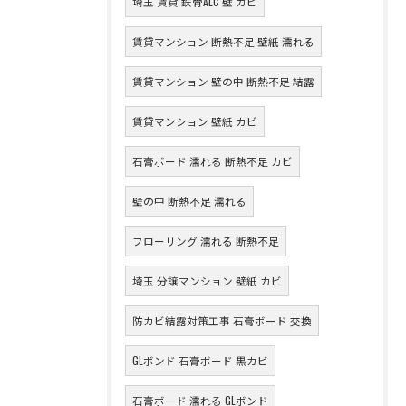
埼玉 賃貸 鉄骨ALC 壁 カビ
賃貸マンション 断熱不足 壁紙 濡れる
賃貸マンション 壁の中 断熱不足 結露
賃貸マンション 壁紙 カビ
石膏ボード 濡れる 断熱不足 カビ
壁の中 断熱不足 濡れる
フローリング 濡れる 断熱不足
埼玉 分譲マンション 壁紙 カビ
防カビ結露対策工事 石膏ボード 交換
GLボンド 石膏ボード 黒カビ
石膏ボード 濡れる GLボンド