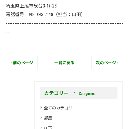
埼玉県上尾市泉台3-17-28
電話番号 : 048-793-7148（担当：山田）
--------------------------------------------------------------------
--
< 前のページ
一覧に戻る
次のページ >
カテゴリー
Categories
全てのカテゴリー
部屋
床下