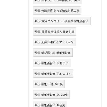
埼玉 分譲賃貸 防カビ結露対策工事
埼玉 賃貸 コンクリート直張り 壁紙張替え
埼玉 賃貸 壁紙張替え 結露対策
埼玉 天井が濡れる マンション
埼玉 壁が濡れる 壁紙張替え
埼玉 壁紙張替え 下地 カビ
埼玉 壁紙張替え 下地 ニオイ
埼玉 壁紙 下地 カビ臭
埼玉 壁紙張替え タバコ臭
埼玉 壁紙張替え お香臭