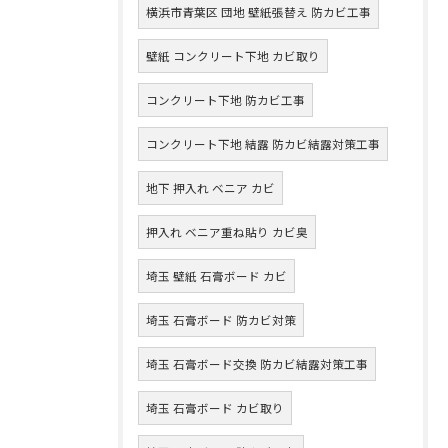
横浜市青葉区 団地 壁紙張替え 防カビ工事
壁紙 コンクリート下地 カビ取り
コンクリート下地 防カビ工事
コンクリート下地 結露 防カビ結露対策工事
地下 押入れ ベニア カビ
押入れ ベニア重ね貼り カビ臭
埼玉 壁紙 石膏ボード カビ
埼玉 石膏ボード 防カビ対策
埼玉 石膏ボード交換 防カビ結露対策工事
埼玉 石膏ボード カビ取り