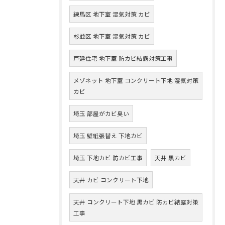
練馬区 地下室 湿気対策 カビ
杉並区 地下室 湿気対策 カビ
戸建住宅 地下室 防カビ結露対策工事
メゾネット 地下室 コンクリート下地 湿気対策
カビ
埼玉 部屋がカビ臭い
埼玉 壁紙張替え 下地カビ
埼玉 下地カビ 防カビ工事
天井 黒カビ
天井 カビ コンクリート下地
天井 コンクリート下地 黒カビ 防カビ結露対策
工事