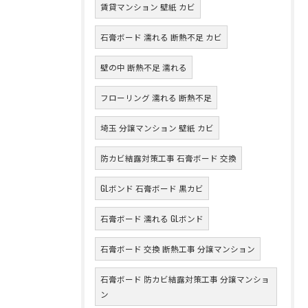
賃貸マンション 壁紙 カビ
石膏ボード 濡れる 断熱不足 カビ
壁の中 断熱不足 濡れる
フローリング 濡れる 断熱不足
埼玉 分譲マンション 壁紙 カビ
防カビ結露対策工事 石膏ボード 交換
GLボンド 石膏ボード 黒カビ
石膏ボード 濡れる GLボンド
石膏ボード 交換 断熱工事 分譲マンション
石膏ボード 防カビ結露対策工事 分譲マンショ
ン