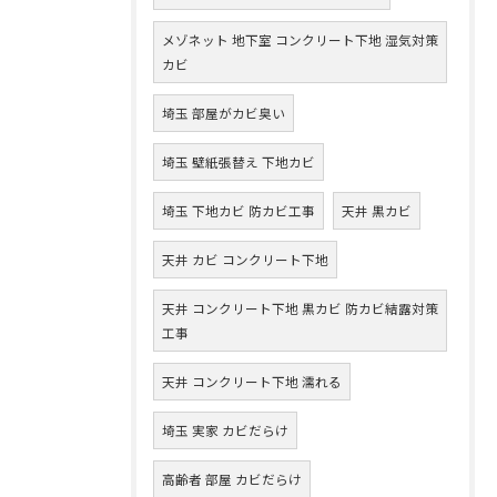
メゾネット 地下室 コンクリート下地 湿気対策
カビ
埼玉 部屋がカビ臭い
埼玉 壁紙張替え 下地カビ
埼玉 下地カビ 防カビ工事
天井 黒カビ
天井 カビ コンクリート下地
天井 コンクリート下地 黒カビ 防カビ結露対策
工事
天井 コンクリート下地 濡れる
埼玉 実家 カビだらけ
高齢者 部屋 カビだらけ