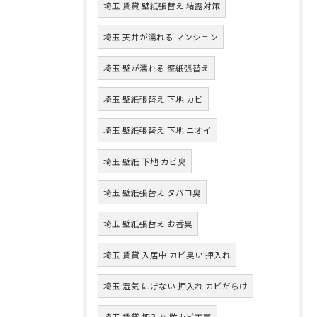
埼玉 賃貸 壁紙張替え 結露対策
埼玉 天井が濡れる マンション
埼玉 壁が濡れる 壁紙張替え
埼玉 壁紙張替え 下地 カビ
埼玉 壁紙張替え 下地 ニオイ
埼玉 壁紙 下地 カビ臭
埼玉 壁紙張替え タバコ臭
埼玉 壁紙張替え お香臭
埼玉 賃貸 入居中 カビ臭い 押入れ
埼玉 湿気 にげない 押入れ カビだらけ
埼玉 賃貸 押入れ 防カビ工事