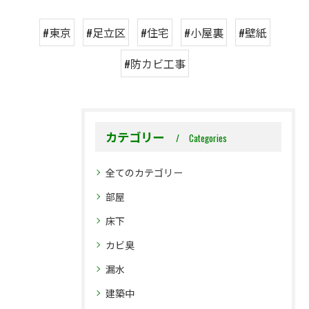
#東京
#足立区
#住宅
#小屋裏
#壁紙
#防カビ工事
カテゴリー
Categories
全てのカテゴリー
部屋
床下
カビ臭
漏水
建築中