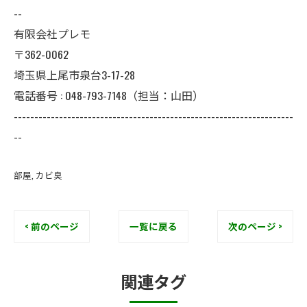
--
有限会社プレモ
〒362-0062
埼玉県上尾市泉台3-17-28
電話番号 : 048-793-7148（担当：山田）
--------------------------------------------------------------------
--
部屋
カビ臭
< 前のページ
一覧に戻る
次のページ >
関連タグ