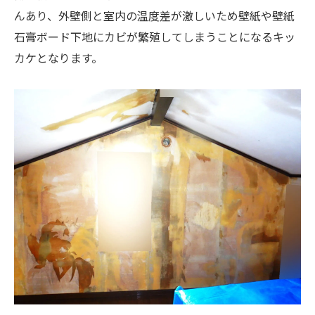
んあり、外壁側と室内の温度差が激しいため壁紙や壁紙
石膏ボード下地にカビが繁殖してしまうことになるキッ
カケとなります。