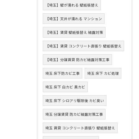
【埼玉】壁が濡れる 壁紙張替え
【埼玉】天井が濡れる マンション
【埼玉】賃貸 壁紙張替え 結露対策
【埼玉】賃貸 コンクリート直張り 壁紙張替え
【埼玉】分譲賃貸 防カビ結露対策工事
埼玉 床下防カビ工事
埼玉 床下 カビ処理
埼玉 床下 白カビ 黒カビ
埼玉 床下 シロアリ駆除後 カビ臭い
埼玉 分譲賃貸 防カビ結露対策工事
埼玉 賃貸 コンクリート直張り 壁紙張替え