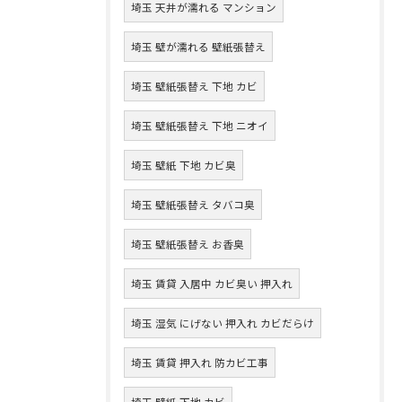
埼玉 天井が濡れる マンション
埼玉 壁が濡れる 壁紙張替え
埼玉 壁紙張替え 下地 カビ
埼玉 壁紙張替え 下地 ニオイ
埼玉 壁紙 下地 カビ臭
埼玉 壁紙張替え タバコ臭
埼玉 壁紙張替え お香臭
埼玉 賃貸 入居中 カビ臭い 押入れ
埼玉 湿気 にげない 押入れ カビだらけ
埼玉 賃貸 押入れ 防カビ工事
埼玉 壁紙 下地 カビ