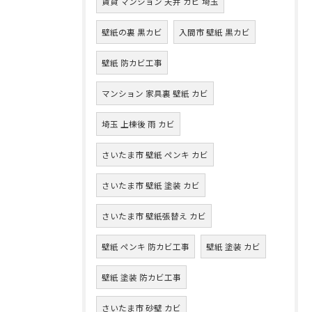
賃貸 マンション 天井 カビ 埼玉
壁紙の裏 黒カビ
入間市 壁紙 黒カビ
壁紙 防カビ工事
マンション 家具裏 壁紙 カビ
埼玉 上棟後 雨 カビ
さいたま市 壁紙 ペンキ カビ
さいたま市 壁紙 塗装 カビ
さいたま市 壁紙張替え カビ
壁紙 ペンキ 防カビ工事
壁紙 塗装 カビ
壁紙 塗装 防カビ工事
さいたま市 砂壁 カビ