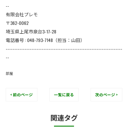
--
有限会社プレモ
〒362-0062
埼玉県上尾市泉台3-17-28
電話番号 : 048-793-7148（担当：山田）
--------------------------------------------------------------------
--
部屋
< 前のページ
一覧に戻る
次のページ >
関連タグ