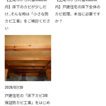
内】床下のカビが少しだ
内】戸建住宅の床下全体の
け…そんな時は「小さな防
カビ処理、本当に必要です
カビ工事」をご検討くださ
か？
い
2026/07/30
戸建住宅の「床下カビ3年
保証防カビ工事」をはじめ