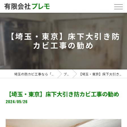
【埼玉・東京】床下大引き防
カビ工事の勧め
埼玉の防カビ工事なら「有限会社プレモ」
ブログ
【埼玉・東京】床下大引き防カビ工事の勧め
【埼玉・東京】床下大引き防カビ工事の勧め
2024/05/26