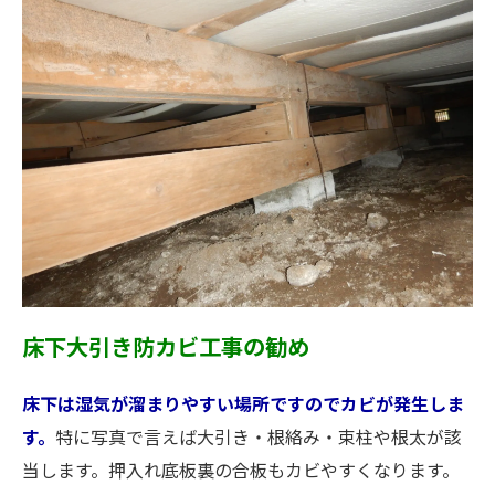
床下大引き防カビ工事の勧め
床下は湿気が溜まりやすい場所ですのでカビが発生しま
す。
特に写真で言えば大引き・根絡み・束柱や根太が該
当します。押入れ底板裏の合板もカビやすくなります。