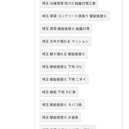
埼玉 分譲賃貸 防カビ結露対策工事
埼玉 賃貸 コンクリート直張り 壁紙張替え
埼玉 賃貸 壁紙張替え 結露対策
埼玉 天井が濡れる マンション
埼玉 壁が濡れる 壁紙張替え
埼玉 壁紙張替え 下地 カビ
埼玉 壁紙張替え 下地 ニオイ
埼玉 壁紙 下地 カビ臭
埼玉 壁紙張替え タバコ臭
埼玉 壁紙張替え お香臭