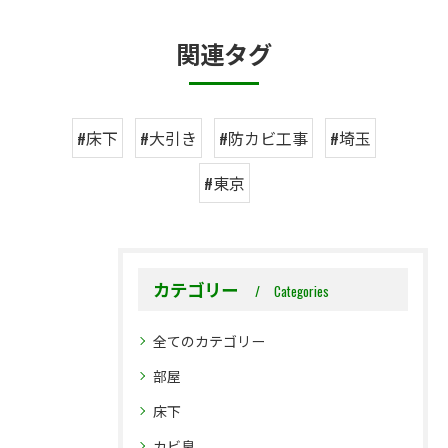
関連タグ
#床下
#大引き
#防カビ工事
#埼玉
#東京
カテゴリー
Categories
全てのカテゴリー
部屋
床下
カビ臭