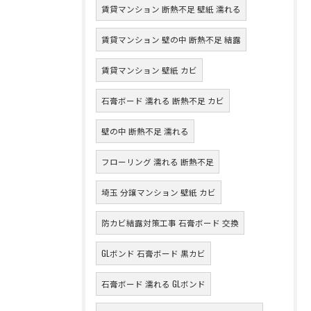
賃貸マンション 断熱不足 壁紙 濡れる
賃貸マンション 壁の中 断熱不足 結露
賃貸マンション 壁紙 カビ
石膏ボード 濡れる 断熱不足 カビ
壁の中 断熱不足 濡れる
フローリング 濡れる 断熱不足
埼玉 分譲マンション 壁紙 カビ
防カビ結露対策工事 石膏ボード 交換
GLボンド 石膏ボード 黒カビ
石膏ボード 濡れる GLボンド