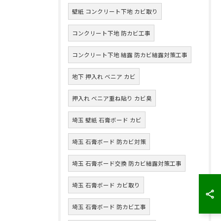
壁紙 コンクリート下地 カビ取り
コンクリート下地 防カビ工事
コンクリート下地 結露 防カビ結露対策工事
地下 押入れ ベニア カビ
押入れ ベニア重ね貼り カビ臭
埼玉 壁紙 石膏ボード カビ
埼玉 石膏ボード 防カビ対策
埼玉 石膏ボード交換 防カビ結露対策工事
埼玉 石膏ボード カビ取り
埼玉 石膏ボード 防カビ工事