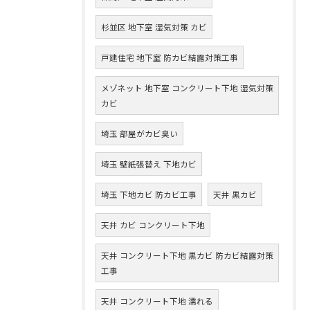
杉並区 地下室 湿気対策 カビ
戸建住宅 地下室 防カビ結露対策工事
メゾネット 地下室 コンクリート下地 湿気対策
カビ
埼玉 部屋がカビ臭い
埼玉 壁紙張替え 下地カビ
埼玉 下地カビ 防カビ工事
天井 黒カビ
天井 カビ コンクリート下地
天井 コンクリート下地 黒カビ 防カビ結露対策
工事
天井 コンクリート下地 濡れる