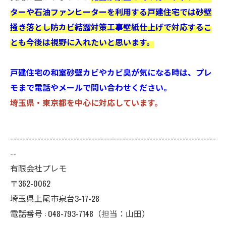
ターや石油ファンヒーターを利用する戸建住宅では砂壁
掻き落とし防カビ結露対策工事壁紙仕上げで対応するこ
とも今後は視野に入れたいと思います。
戸建住宅の和室砂壁カビやカビ臭が気になる時は、プレ
モまで電話やメールで問い合わせください。
埼玉県・東京都を中心に対応しています。
--------------------------------------------------------------------
--
有限会社プレモ
〒362-0062
埼玉県上尾市泉台3-17-28
電話番号 : 048-793-7148（担当：山田）