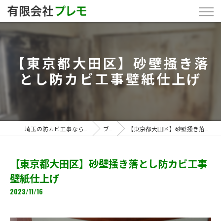
【東京都大田区】砂壁掻き落
とし防カビ工事壁紙仕上げ
埼玉の防カビ工事なら「有限会社プレモ」
ブログ
【東京都大田区】砂壁掻き落とし防カビ工事壁紙仕上げ
【東京都大田区】砂壁掻き落とし防カビ工事
壁紙仕上げ
2023/11/16