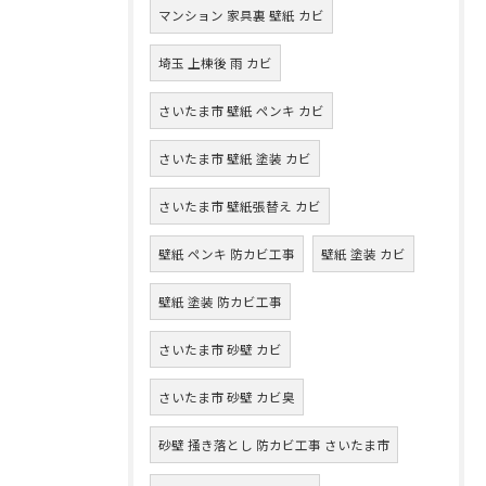
マンション 家具裏 壁紙 カビ
埼玉 上棟後 雨 カビ
さいたま市 壁紙 ペンキ カビ
さいたま市 壁紙 塗装 カビ
さいたま市 壁紙張替え カビ
壁紙 ペンキ 防カビ工事
壁紙 塗装 カビ
壁紙 塗装 防カビ工事
さいたま市 砂壁 カビ
さいたま市 砂壁 カビ臭
砂壁 掻き落とし 防カビ工事 さいたま市