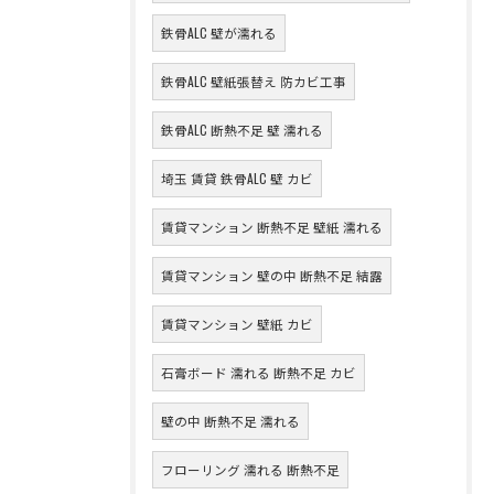
鉄骨ALC 壁が濡れる
鉄骨ALC 壁紙張替え 防カビ工事
鉄骨ALC 断熱不足 壁 濡れる
埼玉 賃貸 鉄骨ALC 壁 カビ
賃貸マンション 断熱不足 壁紙 濡れる
賃貸マンション 壁の中 断熱不足 結露
賃貸マンション 壁紙 カビ
石膏ボード 濡れる 断熱不足 カビ
壁の中 断熱不足 濡れる
フローリング 濡れる 断熱不足