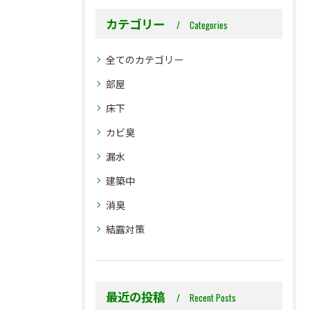
カテゴリー
Categories
全てのカテゴリー
部屋
床下
カビ臭
漏水
建築中
消臭
結露対策
最近の投稿
Recent Posts