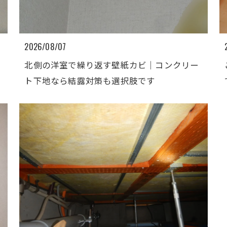
2026/08/07
北側の洋室で繰り返す壁紙カビ｜コンクリー
ト下地なら結露対策も選択肢です