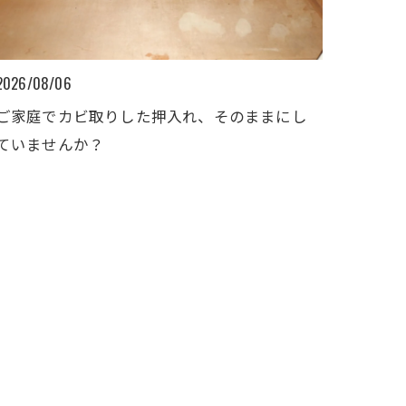
2026/08/06
ご家庭でカビ取りした押入れ、そのままにし
ていませんか？