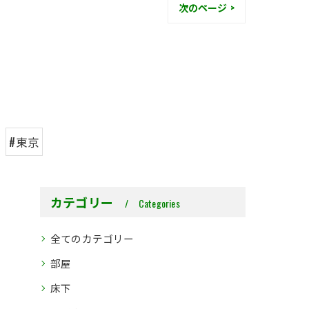
次のページ >
#東京
カテゴリー
Categories
全てのカテゴリー
部屋
床下