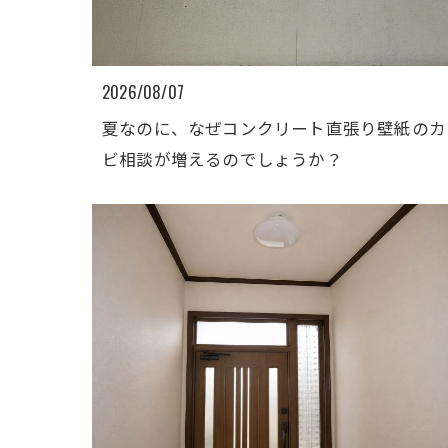
2026/08/07
夏なのに、なぜコンクリート直張り壁紙のカ
ビ相談が増えるのでしょうか？