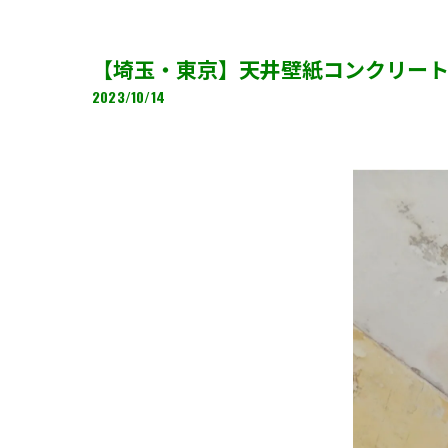
【埼玉・東京】天井壁紙コンクリー
2023/10/14