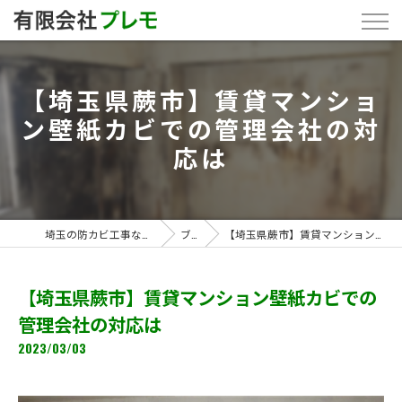
【埼玉県蕨市】賃貸マンショ
ン壁紙カビでの管理会社の対
応は
埼玉の防カビ工事なら「有限会社プレモ」
ブログ
【埼玉県蕨市】賃貸マンション壁紙カビでの管理会社の対応は
【埼玉県蕨市】賃貸マンション壁紙カビでの
管理会社の対応は
2023/03/03