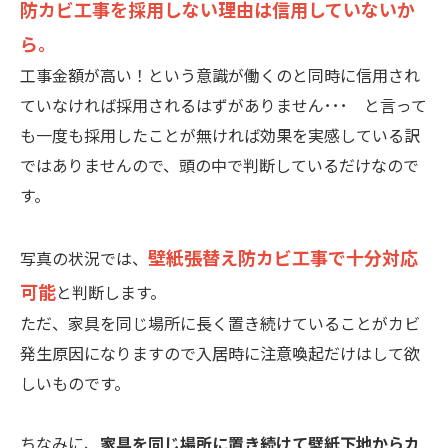
防カビ工事を採用しない理由は信用していないか
ら。
工事金額が高い！という意識が働くのと同時に信用され
ていなければ採用されるはずがありません･･･ と言って
も一度も採用したことが無ければ効果を実感している訳
ではありませんので、頭の中で判断しているだけなので
す。
壁紙張替え防カビ工事で十分対応
写真の状況では、
可能
と判断します。
ただ、家具を同じ場所に長く置き続けていることがカビ
発生原因になりますので入居時に注意喚起だけはして欲
しいものです。
ちなみに、
家具を同じ場所に置き続けて壁紙下地からカ