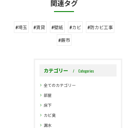
関連タグ
#埼玉
#賃貸
#壁紙
#カビ
#防カビ工事
#蕨市
カテゴリー
Categories
全てのカテゴリー
部屋
床下
カビ臭
漏水