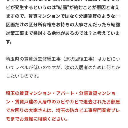
ビが発生するというのは“結露”が絡むことが原因と考え
ますので、賃貸マンションではなく分譲賃貸のような一
区画だけの区分所有権をお持ちの大家さんだったら結露
対策工事まで検討する余地があるのでは？と考えていま
す。
埼玉県の賃貸退去修繕工事（原状回復工事）はカビにつ
いてレベルが低いのですが、次の入居者のために何とか
したいものです。
埼玉の賃貸マンション・アパート・分譲賃貸マンショ
ン・賃貸戸建の入居中のカビやカビで退去されたお部屋
でお困りの大家さんは、埼玉の防カビ工事専門業者プレ
モまでお気軽に相談ください。