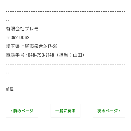
--------------------------------------------------------------------
--
有限会社プレモ
〒362-0062
埼玉県上尾市泉台3-17-28
電話番号 : 048-793-7148（担当：山田）
--------------------------------------------------------------------
--
部屋
< 前のページ
一覧に戻る
次のページ >