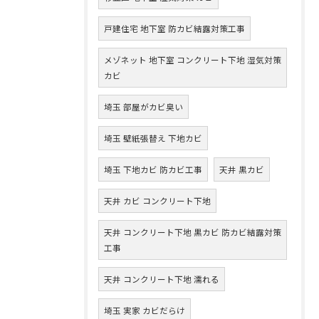
戸建住宅 地下室 防カビ結露対策工事
メゾネット 地下室 コンクリート下地 湿気対策
カビ
埼玉 部屋がカビ臭い
埼玉 壁紙張替え 下地カビ
埼玉 下地カビ 防カビ工事
天井 黒カビ
天井 カビ コンクリート下地
天井 コンクリート下地 黒カビ 防カビ結露対策
工事
天井 コンクリート下地 濡れる
埼玉 実家 カビだらけ