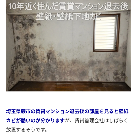
埼玉県蕨市の賃貸マンション退去後の部屋を見ると壁紙
カビが酷いのが分かります
が、賃貸管理会社はしばらく
放置するそうです。