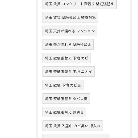
埼玉 賃貸 コンクリート直張り 壁紙張替え
埼玉 賃貸 壁紙張替え 結露対策
埼玉 天井が濡れる マンション
埼玉 壁が濡れる 壁紙張替え
埼玉 壁紙張替え 下地 カビ
埼玉 壁紙張替え 下地 ニオイ
埼玉 壁紙 下地 カビ臭
埼玉 壁紙張替え タバコ臭
埼玉 壁紙張替え お香臭
埼玉 賃貸 入居中 カビ臭い 押入れ