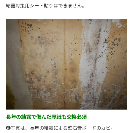
結露対策用シート貼りはできません。
長年の結露で傷んだ厚紙も交換必須
📷写真は、長年の結露による壁石膏ボードのカビ。