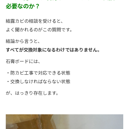
必要なのか？
結露カビの相談を受けると、
よく聞かれるのがこの質問です。
結論から言うと、
すべてが交換対象になるわけではありません。
石膏ボードには、
・防カビ工事で対応できる状態
・交換しなければならない状態
が、はっきり存在します。