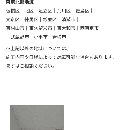
東京北部地域
板橋区｜北区｜足立区｜荒川区｜豊島区｜
文京区｜練馬区｜杉並区｜清瀬市｜
東村山市｜東久留米市｜東大和市｜西東京市
｜武蔵野市｜小平市｜青梅市
※上記以外の地域については、
施工内容や日程によって対応可能な場合もあります。
まずはご相談ください。