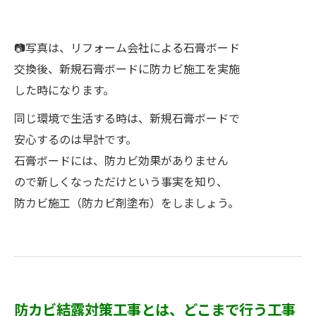
📷写真は、リフォーム会社による石膏ボード
交換後、新規石膏ボードに防カビ施工を実施
した時になります。
同じ環境で生活する時は、新規石膏ボードで
安心するのは早計です。
石膏ボードには、防カビ効果がありません
ので新しくなっただけという事実を知り、
防カビ施工（防カビ剤塗布）をしましょう。
防カビ結露対策工事とは、どこまで行う工事