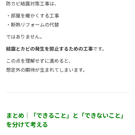
防カビ結露対策工事は、
・部屋を暖かくする工事
・断熱リフォームの代替
ではありません。
結露とカビの発生を抑止するための工事
です。
この点を理解せずに進めると、
想定外の期待が生まれてしまいます。
まとめ｜「できること」と「できないこと」
を分けて考える