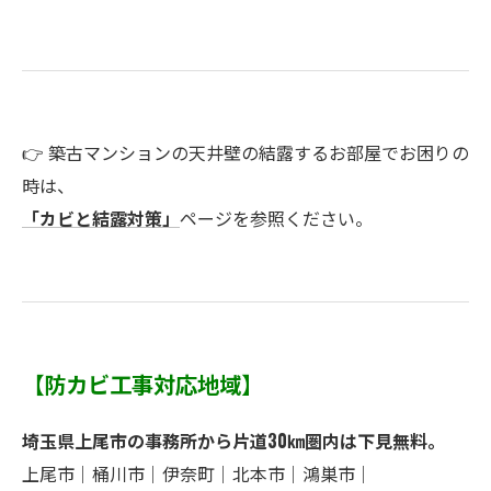
👉 築古マンションの天井壁の結露するお部屋でお困りの
時は、
「カビと結露対策」
ページを参照ください。
【防カビ工事対応地域】
埼玉県上尾市の事務所から片道30㎞圏内は下見無料。
上尾市｜桶川市｜伊奈町｜北本市｜鴻巣市｜