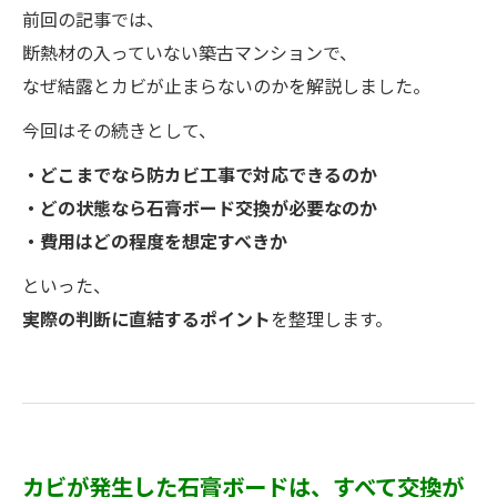
前回の記事では、
断熱材の入っていない築古マンションで、
なぜ結露とカビが止まらないのかを解説しました。
今回はその続きとして、
・どこまでなら防カビ工事で対応できるのか
・どの状態なら石膏ボード交換が必要なのか
・費用はどの程度を想定すべきか
といった、
実際の判断に直結するポイント
を整理します。
カビが発生した石膏ボードは、すべて交換が