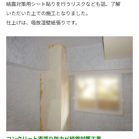
結露対策用シート貼りを行うリスクなども話、了解
いただいた上での施工となりました。
仕上げは、吸放湿壁紙張りです。
コンクリート直張り防カビ結露対策工事