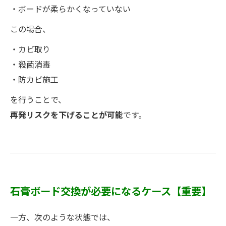
・ボードが柔らかくなっていない
この場合、
・カビ取り
・殺菌消毒
・防カビ施工
を行うことで、
再発リスクを下げることが可能
です。
石膏ボード交換が必要になるケース【重要】
一方、次のような状態では、