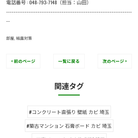
電話番号 : 048-793-7148（担当：山田）
--------------------------------------------------------------------
--
部屋
結露対策
< 前のページ
一覧に戻る
次のページ >
関連タグ
#コンクリート直張り 壁紙 カビ 埼玉
#築古マンション 石膏ボード カビ 埼玉