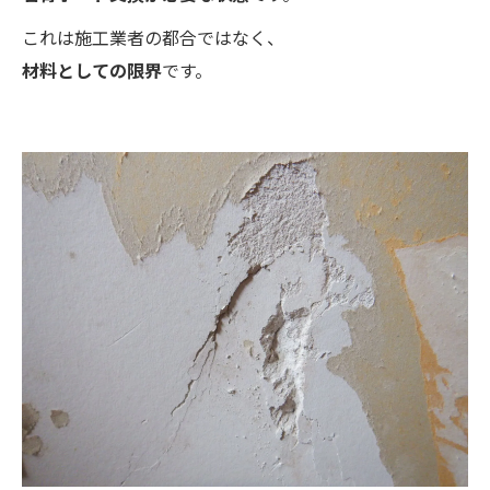
これは施工業者の都合ではなく、
材料としての限界
です。