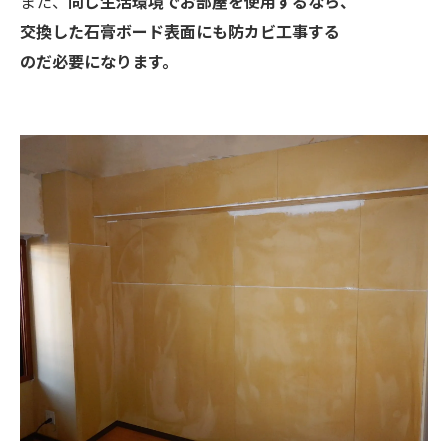
また、
同じ生活環境でお部屋を使用するなら、
交換した石膏ボード表面にも防カビ工事する
のだ必要になります。