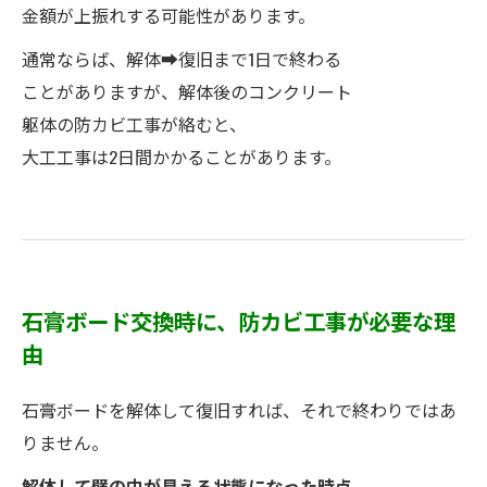
金額が上振れする可能性があります。
通常ならば、解体➡復旧まで1日で終わる
ことがありますが、解体後のコンクリート
躯体の防カビ工事が絡むと、
大工工事は2日間かかることがあります。
石膏ボード交換時に、防カビ工事が必要な理
由
石膏ボードを解体して復旧すれば、それで終わりではあ
りません。
解体して壁の中が見える状態になった時点