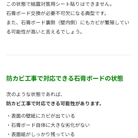
この状態で結露対策用シート貼りはできません。
石膏ボード交換が必要不可欠になる典型です。
また、石膏ボード裏側（壁内側）にもカビが繁殖してい
る可能性が高いと言えるでしょう。
防カビ工事で対応できる石膏ボードの状態
次のような状態であれば、
防カビ工事で対応できる可能性があります。
・表面の壁紙にカビが出ている
・石膏ボード自体に大きな劣化がない
・表面紙がしっかり残っている