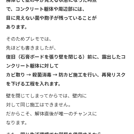
で、コンクリート躯体や周辺部には、
目に見えない菌や胞子が残っていることが
あります。
そのためプレモでは、
先ほども書きましたが、
復旧（石膏ボードを張り壁を閉じる）前に、露出したコ
ンクリート躯体に対して
カビ取り → 殺菌消毒 → 防カビ施工を行い、再発リスク
を下げる工程を入れます。
壁を閉じてしまってからでは、壁内に
対して同じ施工はできません。
だからこそ、解体直後が唯一のチャンスに
なります。