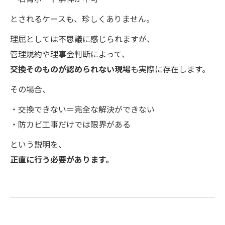
とされるケースも、珍しくありません。
理屈としては不思議に感じられますが、
管理規約や理事会判断によって、
交換そのものが認められない現場
も実際に存在します。
その場合、
・交換できない＝完全な解決ができない
・防カビ工事だけでは限界がある
という説明を、
正直に行う必要があります。