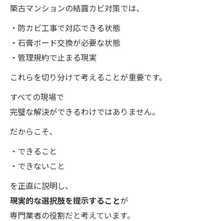
築古マンションの結露カビ対策では、
・防カビ工事で対応できる状態
・石膏ボード交換が必要な状態
・管理規約で止まる現実
これらを切り分けて考えることが重要です。
すべての現場で
完璧な解決ができるわけではありません。
だからこそ、
・できること
・できないこと
を正直に説明し、
現実的な選択肢を提示すること
が
専門業者の役割だと考えています。