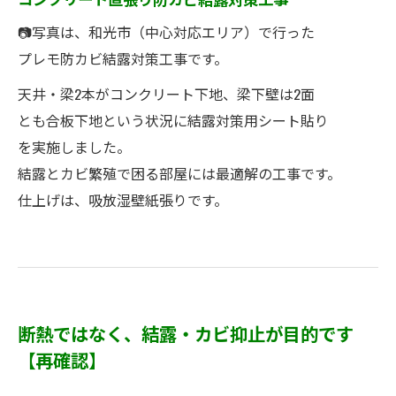
📷写真は、和光市（中心対応エリア）で行った
プレモ防カビ結露対策工事です。
天井・梁2本がコンクリート下地、梁下壁は2面
とも合板下地という状況に結露対策用シート貼り
を実施しました。
結露とカビ繁殖で困る部屋には最適解の工事です。
仕上げは、吸放湿壁紙張りです。
断熱ではなく、結露・カビ抑止が目的です
【再確認】