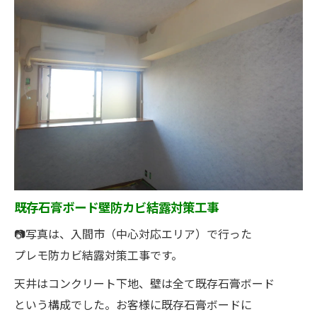
既存石膏ボード壁防カビ結露対策工事
📷写真は、入間市（中心対応エリア）で行った
プレモ防カビ結露対策工事です。
天井はコンクリート下地、壁は全て既存石膏ボード
という構成でした。お客様に既存石膏ボードに