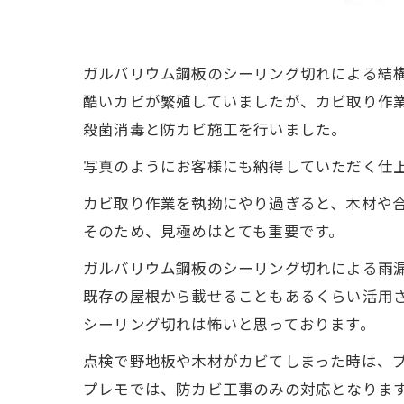
ガルバリウム鋼板のシーリング切れによる結
酷いカビが繁殖していましたが、カビ取り作業
殺菌消毒と防カビ施工を行いました。
写真のようにお客様にも納得していただく仕
カビ取り作業を執拗にやり過ぎると、木材や
そのため、見極めはとても重要です。
ガルバリウム鋼板のシーリング切れによる雨
既存の屋根から載せることもあるくらい活用
シーリング切れは怖いと思っております。
点検で野地板や木材がカビてしまった時は、
プレモでは、防カビ工事のみの対応となりま