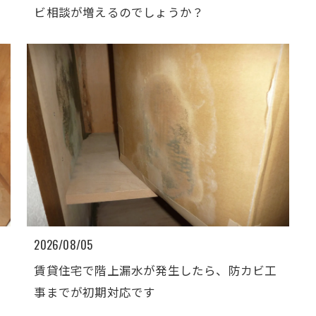
ビ相談が増えるのでしょうか？
2026/08/05
賃貸住宅で階上漏水が発生したら、防カビ工
事までが初期対応です