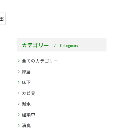
事
カテゴリー
Categories
全てのカテゴリー
部屋
床下
カビ臭
漏水
建築中
消臭