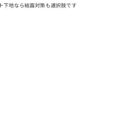
ト下地なら結露対策も選択肢です