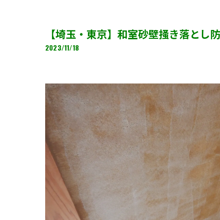
【埼玉・東京】和室砂壁掻き落とし
2023/11/18