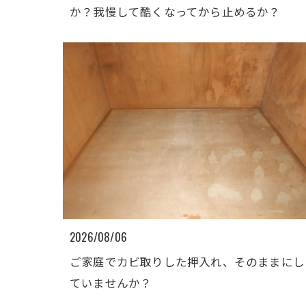
か？我慢して酷くなってから止めるか？
2026/08/06
ご家庭でカビ取りした押入れ、そのままにし
ていませんか？