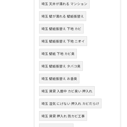
埼玉 天井が濡れる マンション
埼玉 壁が濡れる 壁紙張替え
埼玉 壁紙張替え 下地 カビ
埼玉 壁紙張替え 下地 ニオイ
埼玉 壁紙 下地 カビ臭
埼玉 壁紙張替え タバコ臭
埼玉 壁紙張替え お香臭
埼玉 賃貸 入居中 カビ臭い 押入れ
埼玉 湿気 にげない 押入れ カビだらけ
埼玉 賃貸 押入れ 防カビ工事