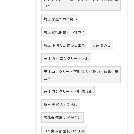
カビ
埼玉 部屋がカビ臭い
埼玉 壁紙張替え 下地カビ
埼玉 下地カビ 防カビ工事
天井 黒カビ
天井 カビ コンクリート下地
天井 コンクリート下地 黒カビ 防カビ結露対策
工事
天井 コンクリート下地 濡れる
埼玉 実家 カビだらけ
高齢者 部屋 カビだらけ
カビ臭い 部屋 防カビ工事