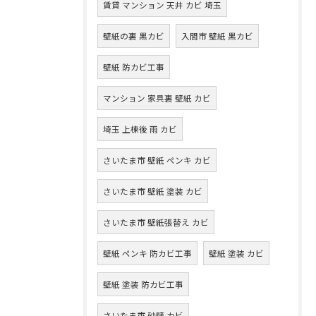
賃貸 マンション 天井 カビ 埼玉
壁紙の裏 黒カビ
入間市 壁紙 黒カビ
壁紙 防カビ工事
マンション 家具裏 壁紙 カビ
埼玉 上棟後 雨 カビ
さいたま市 壁紙 ペンキ カビ
さいたま市 壁紙 塗装 カビ
さいたま市 壁紙張替え カビ
壁紙 ペンキ 防カビ工事
壁紙 塗装 カビ
壁紙 塗装 防カビ工事
さいたま市 砂壁 カビ