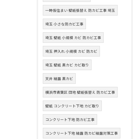
一時仮住まい 壁紙張替え 防カビ工事 埼玉
埼玉 小さな防カビ工事
埼玉 壁紙 小規模 カビ 防カビ工事
埼玉 押入れ 小規模 カビ 防カビ
埼玉 壁紙 黒カビ カビ取り
天井 結露 黒カビ
横浜市青葉区 団地 壁紙張替え 防カビ工事
壁紙 コンクリート下地 カビ取り
コンクリート下地 防カビ工事
コンクリート下地 結露 防カビ結露対策工事