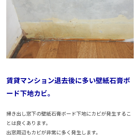
賃貸マンション退去後に多い壁紙石膏ボ
ード下地カビ。
掃き出し窓下の壁紙石膏ボード下地にカビが発生するこ
とは良くあります。
出窓周辺もカビが非常に多く発生します。