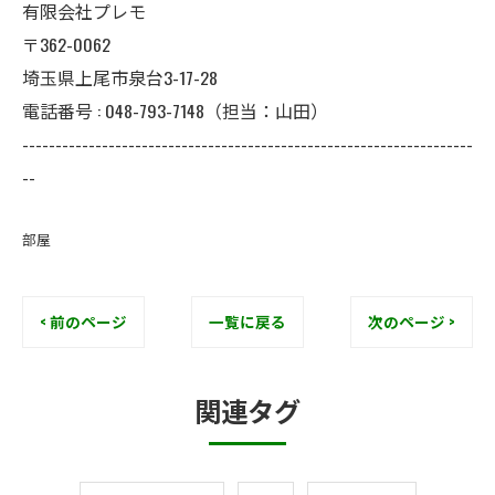
有限会社プレモ
〒362-0062
埼玉県上尾市泉台3-17-28
電話番号 : 048-793-7148（担当：山田）
--------------------------------------------------------------------
--
部屋
< 前のページ
一覧に戻る
次のページ >
関連タグ