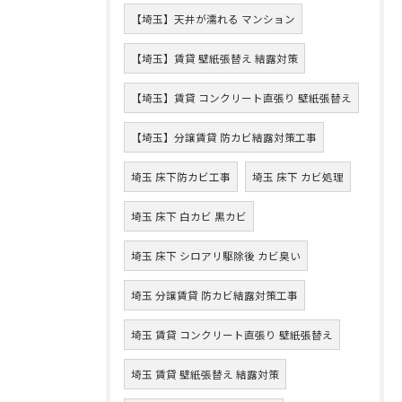
【埼玉】天井が濡れる マンション
【埼玉】賃貸 壁紙張替え 結露対策
【埼玉】賃貸 コンクリート直張り 壁紙張替え
【埼玉】分譲賃貸 防カビ結露対策工事
埼玉 床下防カビ工事
埼玉 床下 カビ処理
埼玉 床下 白カビ 黒カビ
埼玉 床下 シロアリ駆除後 カビ臭い
埼玉 分譲賃貸 防カビ結露対策工事
埼玉 賃貸 コンクリート直張り 壁紙張替え
埼玉 賃貸 壁紙張替え 結露対策