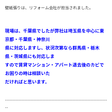
壁紙張りは、リフォーム会社が担当されました。
現場は、千葉県でしたが弊社は埼玉県を中心に東
京都・千葉県・神奈川
県に対応しますし、状況次第なら群馬県・栃木
県・茨城県にも対応しま
すので賃貸マンション・アパート退去後のカビで
お困りの時は相談いた
だければと思います。
--------------------------------------------------------------------
--