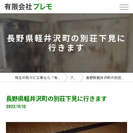
長野県軽井沢町の別荘下見に
行きます
埼玉の防カビ工事なら「有限会社プレモ」
ブログ
長野県軽井沢町の別荘下見に行きます
長野県軽井沢町の別荘下見に行きます
2022/11/13