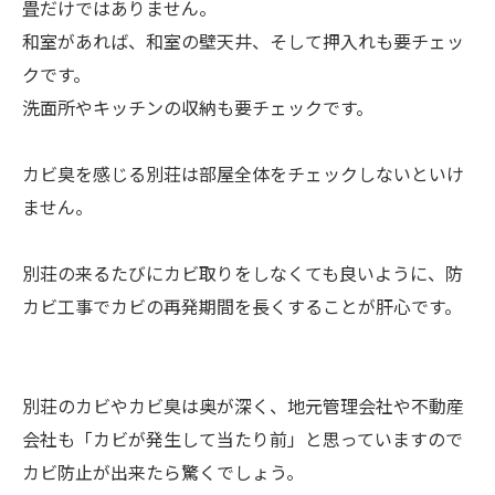
畳だけではありません。
和室があれば、和室の壁天井、そして押入れも要チェッ
クです。
洗面所やキッチンの収納も要チェックです。
カビ臭を感じる別荘は部屋全体をチェックしないといけ
ません。
別荘の来るたびにカビ取りをしなくても良いように、防
カビ工事でカビの再発期間を長くすることが肝心です。
別荘のカビやカビ臭は奥が深く、地元管理会社や不動産
会社も「カビが発生して当たり前」と思っていますので
カビ防止が出来たら驚くでしょう。