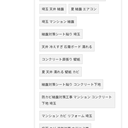
埼玉 天井 結露
夏 結露 エアコン
埼玉 マンション 結露
結露対策シート貼り 埼玉
天井 冷えすぎ 石膏ボード 濡れる
コンクリート直張り 壁紙
夏 天井 濡れる 壁紙 カビ
結露対策シート貼り コンクリート下地
防カビ結露対策工事 マンション コンクリート
下地 埼玉
マンション カビ リフォーム 埼玉