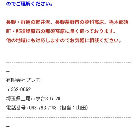
のでご理解ください。
長野・群馬の軽井沢、長野茅野市の蓼科高原、栃木那須
町・那須塩原市の那須高原に良く伺っております。
他の地域にも対応しますのでお気軽に相談ください。
--------------------------------------------------------------------
--
有限会社プレモ
〒362-0062
埼玉県上尾市泉台3-17-28
電話番号 : 048-793-7148（担当：山田）
--------------------------------------------------------------------
--