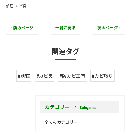
部屋
カビ臭
< 前のページ
一覧に戻る
次のページ >
関連タグ
#別荘
#カビ臭
#防カビ工事
#カビ取り
カテゴリー
Categories
全てのカテゴリー