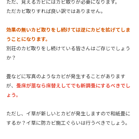
ただ、見えるカビにはカビ取りが必要になります。
ただカビ取りすれば良い訳ではありません。
効果の無いカビ取りをし続けては逆にカビを拡げてしま
うことになります。
別荘のカビ取りをし続けている皆さんはご存じでしょう
か？
畳などに写真のようなカビが発生することがあります
が、
畳床が藁なら床替えしてでも新調畳にするべきでし
ょう。
ただし、イ草が新しいとカビが発生しますので和紙畳に
するか？イ草に防カビ施工ぐらいは行うべきでしょう。