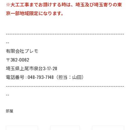
※大工工事までお請けする時は、埼玉及び埼玉寄りの東
京一部地域限定になります。
--------------------------------------------------------------------
--
有限会社プレモ
〒362-0062
埼玉県上尾市泉台3-17-28
電話番号 : 048-793-7148（担当：山田）
--------------------------------------------------------------------
--
部屋