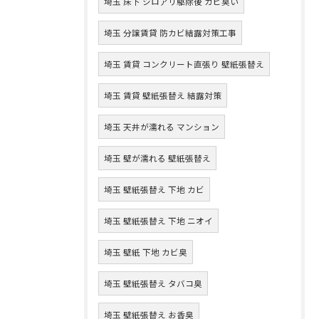
埼玉 床下 シロアリ駆除後 カビ臭い
埼玉 分譲賃貸 防カビ結露対策工事
埼玉 賃貸 コンクリート直張り 壁紙張替え
埼玉 賃貸 壁紙張替え 結露対策
埼玉 天井が濡れる マンション
埼玉 壁が濡れる 壁紙張替え
埼玉 壁紙張替え 下地 カビ
埼玉 壁紙張替え 下地 ニオイ
埼玉 壁紙 下地 カビ臭
埼玉 壁紙張替え タバコ臭
埼玉 壁紙張替え お香臭