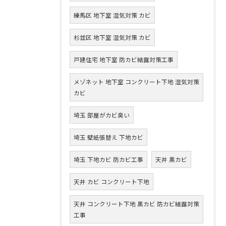
練馬区 地下室 湿気対策 カビ
杉並区 地下室 湿気対策 カビ
戸建住宅 地下室 防カビ結露対策工事
メゾネット 地下室 コンクリート下地 湿気対策
カビ
埼玉 部屋がカビ臭い
埼玉 壁紙張替え 下地カビ
埼玉 下地カビ 防カビ工事
天井 黒カビ
天井 カビ コンクリート下地
天井 コンクリート下地 黒カビ 防カビ結露対策
工事