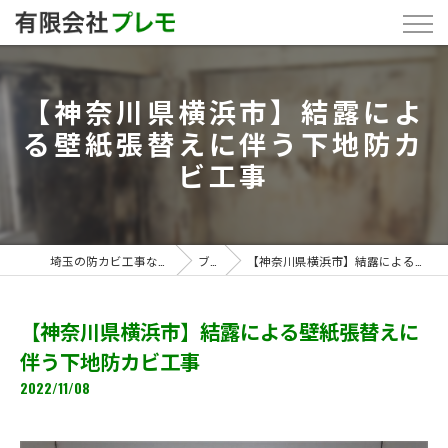
【神奈川県横浜市】結露によ
る壁紙張替えに伴う下地防カ
ビ工事
埼玉の防カビ工事なら「有限会社プレモ」
ブログ
【神奈川県横浜市】結露による壁紙張替えに伴う下地防カビ工事
【神奈川県横浜市】結露による壁紙張替えに
伴う下地防カビ工事
2022/11/08