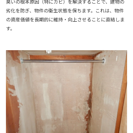
臭いの根本原因（特にカビ）を解決することで、建物の
劣化を防ぎ、物件の衛生状態を保ちます。これは、物件
の資産価値を長期的に維持・向上させることに直結しま
す。