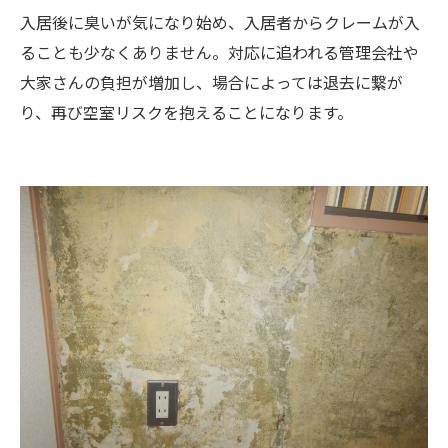
入居後に臭いが気になり始め、入居者からクレームが入
ることも少なくありません。対応に追われる管理会社や
大家さんの負担が増加し、場合によっては退去に繋が
り、再び空室リスクを抱えることになります。