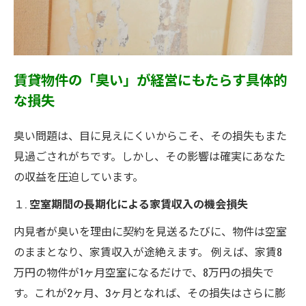
賃貸物件の「臭い」が経営にもたらす具体的
な損失
臭い問題は、目に見えにくいからこそ、その損失もまた
見過ごされがちです。しかし、その影響は確実にあなた
の収益を圧迫しています。
１.
空室期間の長期化による家賃収入の機会損失
内見者が臭いを理由に契約を見送るたびに、物件は空室
のままとなり、家賃収入が途絶えます。 例えば、家賃8
万円の物件が1ヶ月空室になるだけで、8万円の損失で
す。これが2ヶ月、3ヶ月となれば、その損失はさらに膨