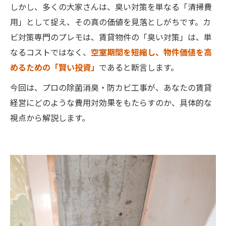
しかし、多くの大家さんは、臭い対策を単なる「清掃費
用」として捉え、その真の価値を見落としがちです。カ
ビ対策専門のプレモは、賃貸物件の「臭い対策」は、単
なるコストではなく、
空室期間を短縮し、物件価値を高
めるための「賢い投資」
であると断言します。
今回は、プロの除菌消臭・防カビ工事が、あなたの賃貸
経営にどのような費用対効果をもたらすのか、具体的な
視点から解説します。