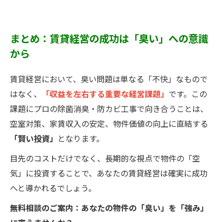
まとめ：賃貸経営の成功は「臭い」への意識
から
賃貸経営において、臭い問題は単なる「不快」なもので
はなく、
「収益を左右する重要な経営課題」
です。この
課題にプロの除菌消臭・防カビ工事で向き合うことは、
空室対策、家賃収入の安定、物件価値の向上に直結する
「賢い投資」
となります。
目先のコストだけでなく、長期的な視点で物件の「空
気」に投資することで、あなたの賃貸経営は確実に成功
へと導かれるでしょう。
無料相談のご案内：あなたの物件の「臭い」を「強み」