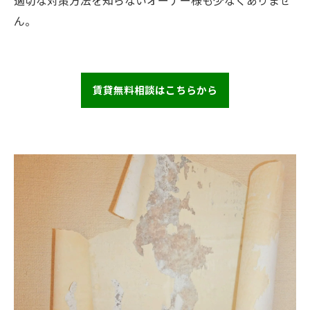
適切な対策方法を知らないオーナー様も少なくありませ
ん。
賃貸無料相談はこちらから