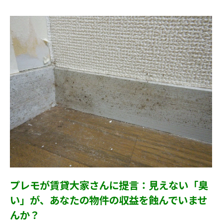
プレモが賃貸大家さんに提言：見えない「臭
い」が、あなたの物件の収益を蝕んでいませ
んか？