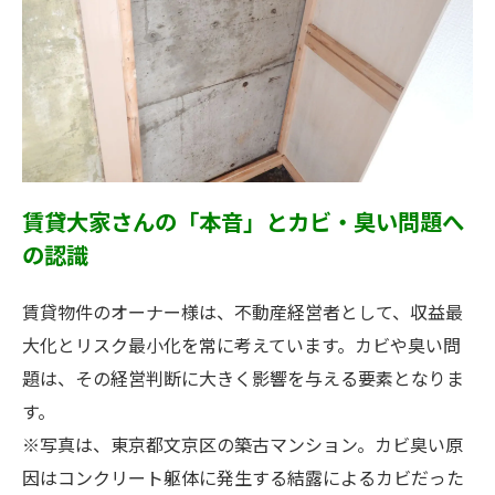
賃貸大家さんの「本音」とカビ・臭い問題へ
の認識
賃貸物件のオーナー様は、不動産経営者として、収益最
大化とリスク最小化を常に考えています。カビや臭い問
題は、その経営判断に大きく影響を与える要素となりま
す。
※写真は、東京都文京区の築古マンション。カビ臭い原
因はコンクリート躯体に発生する結露によるカビだった