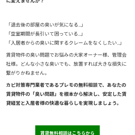
に変えませんか？
「退去後の部屋の臭いが気になる…」
「空室期間が長引いて困っている…」
「入居者からの臭いに関するクレームをなくしたい…」
賃貸物件の臭い問題でお悩みの大家オーナー様、管理会
社様。どんな小さな臭いでも、放置すれば大きな損失に
繋がりかねません。
カビ対策専門業者であるプレモの無料相談で、あなたの
賃貸物件の「臭い問題」を根本から解決し、安定した賃
貸経営と入居者様の快適な暮らしを実現しましょう。
賃貸無料相談はこちらから