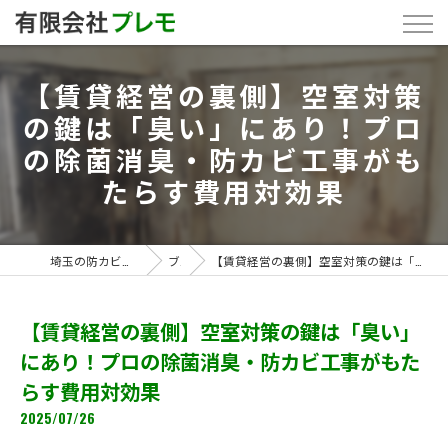
【賃貸経営の裏側】空室対策
の鍵は「臭い」にあり！プロ
の除菌消臭・防カビ工事がも
たらす費用対効果
埼玉の防カビ工事なら「有限会社プレモ」
ブログ
【賃貸経営の裏側】空室対策の鍵は「臭い」にあり！プロの除菌消臭・防カビ工事がもたらす費用対効果
【賃貸経営の裏側】空室対策の鍵は「臭い」
にあり！プロの除菌消臭・防カビ工事がもた
らす費用対効果
2025/07/26