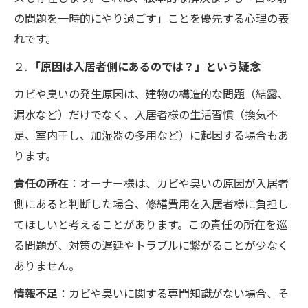
の問題を一時的にやり過ごす」ことを優先する心理の表
れです。
２.
「原因は入居者側にあるのでは？」という疑念
カビや臭いの発生原因は、建物の構造的な問題（結露、
漏水など）だけでなく、入居者様の生活習慣（換気不
足、室内干し、加湿器の多用など）に起因する場合もあ
ります。
責任の所在
：オーナー様は、カビや臭いの原因が入居者
側にあると判断した場合、修繕費用を入居者様に負担し
てほしいと考えることがあります。この責任の所在を巡
る問題が、対策の遅延やトラブルに繋がることが少なく
ありません。
情報不足
：カビや臭いに関する専門知識がない場合、そ