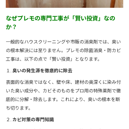
なぜプレモの専門工事が「賢い投資」なの
か？
一般的なハウスクリーニングや市販の消臭剤では、臭い
の根本解決には至りません。プレモの除菌消臭・防カビ
工事は、以下の点で「賢い投資」となります。
１.
臭いの発生源を徹底的に除去
表面的な消臭ではなく、壁や床、建材の奥深くに染み付
いた臭い成分や、カビそのものをプロ用の特殊薬剤で徹
底的に分解・除去します。これにより、臭いの根本を断
ち切ります。
２.
カビ対策の専門知識