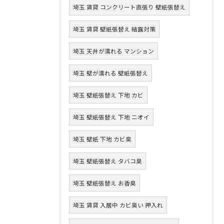
埼玉 賃貸 コンクリート直張り 壁紙張替え
埼玉 賃貸 壁紙張替え 結露対策
埼玉 天井が濡れる マンション
埼玉 壁が濡れる 壁紙張替え
埼玉 壁紙張替え 下地 カビ
埼玉 壁紙張替え 下地 ニオイ
埼玉 壁紙 下地 カビ臭
埼玉 壁紙張替え タバコ臭
埼玉 壁紙張替え お香臭
埼玉 賃貸 入居中 カビ臭い 押入れ