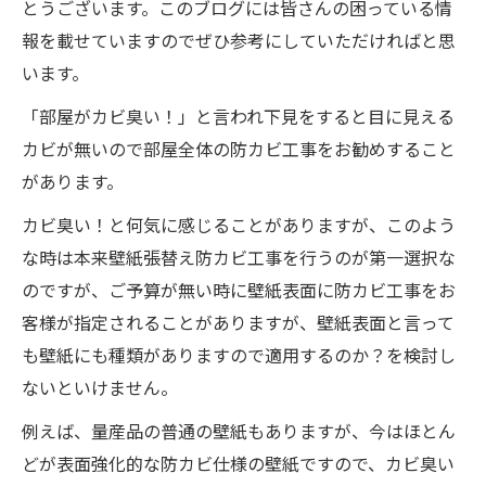
とうございます。このブログには皆さんの困っている情
報を載せていますのでぜひ参考にしていただければと思
います。
「部屋がカビ臭い！」と言われ下見をすると目に見える
カビが無いので部屋全体の防カビ工事をお勧めすること
があります。
カビ臭い！と何気に感じることがありますが、このよう
な時は本来壁紙張替え防カビ工事を行うのが第一選択な
のですが、ご予算が無い時に壁紙表面に防カビ工事をお
客様が指定されることがありますが、壁紙表面と言って
も壁紙にも種類がありますので適用するのか？を検討し
ないといけません。
例えば、量産品の普通の壁紙もありますが、今はほとん
どが表面強化的な防カビ仕様の壁紙ですので、カビ臭い