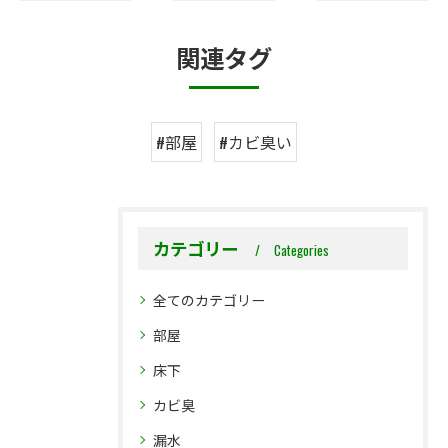
関連タグ
#部屋
#カビ臭い
カテゴリー
Categories
全てのカテゴリー
部屋
床下
カビ臭
漏水