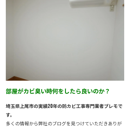
部屋がカビ臭い時何をしたら良いのか？
埼玉県上尾市の実績20年の防カビ工事専門業者プレモで
す。
多くの情報から弊社のブログを見つけていただきありが