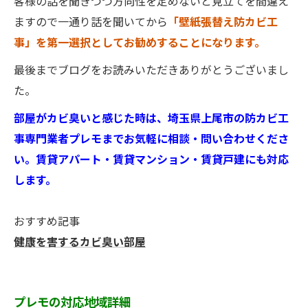
客様の話を聞きつつ方向性を定めないと見立てを間違え
ますので一通り話を聞いてから
「壁紙張替え防カビ工
事」を第一選択としてお勧めすることになります。
最後までブログをお読みいただきありがとうございまし
た。
部屋がカビ臭いと感じた時は、埼玉県上尾市の防カビ工
事専門業者プレモまでお気軽に相談・問い合わせくださ
い。賃貸アパート・賃貸マンション・賃貸戸建にも対応
します。
おすすめ記事
健康を害するカビ臭い部屋
プレモの対応地域詳細