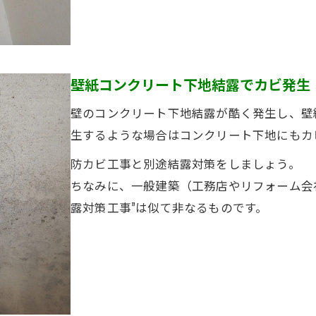
壁紙コンクリート下地結露でカビ発生
壁のコンクリート下地結露が酷く発生し、壁
生するような場合はコンクリート下地にもカ
防カビ工事と別途結露対策をしましょう。
ちなみに、一般建築（工務店やリフォーム会
露対策工事”は似て非なるものです。