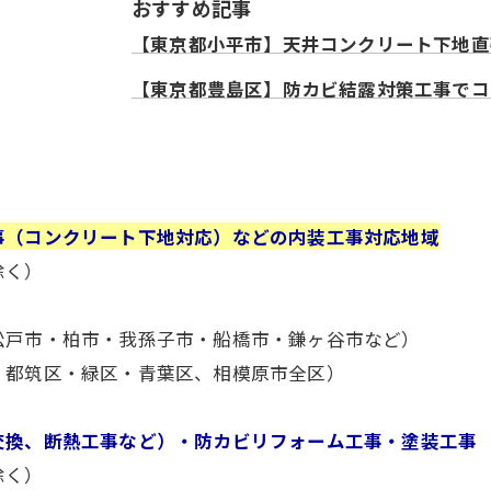
おすすめ記事
【東京都小平市】天井コンクリート下地直
【東京都豊島区】防カビ結露対策工事でコ
事（コンクリート下地対応）などの内装工事対応地域
除く）
松戸市・柏市・我孫子市・船橋市・鎌ヶ谷市など）
・都筑区・緑区・青葉区、相模原市全区）
交換、断熱工事など）・防カビリフォーム工事・塗装工事
除く）