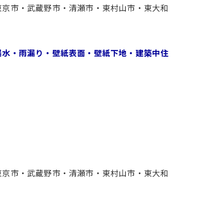
東京市・武蔵野市・清瀬市・東村山市・東大和
漏水・雨漏り・壁紙表面・壁紙下地・建築中住
東京市・武蔵野市・清瀬市・東村山市・東大和