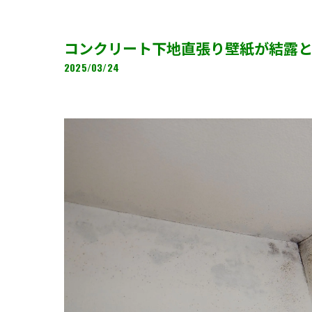
コンクリート下地直張り壁紙が結露
2025/03/24