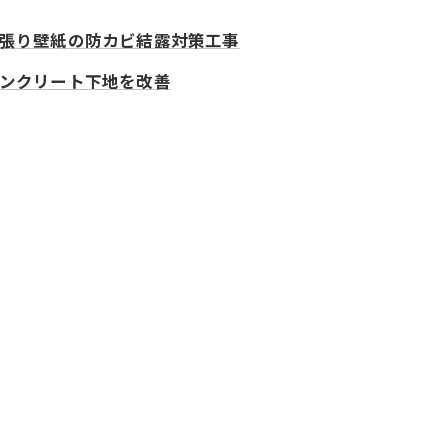
張り壁紙の防カビ結露対策工事
ンクリート下地を改善