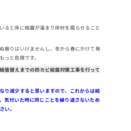
いると床に結露が溜まり床材を腐らせること
ぬ振りはいけませんし、冬から春にかけて発
もっと危険です。
紙張替えまでの防カビ結露対策工事を行って
なり減少すると思いますので、これからは結
、気付いた時に同じことを繰り返さないため
さい。