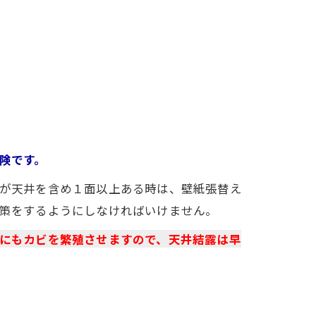
険です。
が天井を含め１面以上ある時は、壁紙張替え
策をするようにしなければいけません。
にもカビを繁殖させますので、天井結露は早