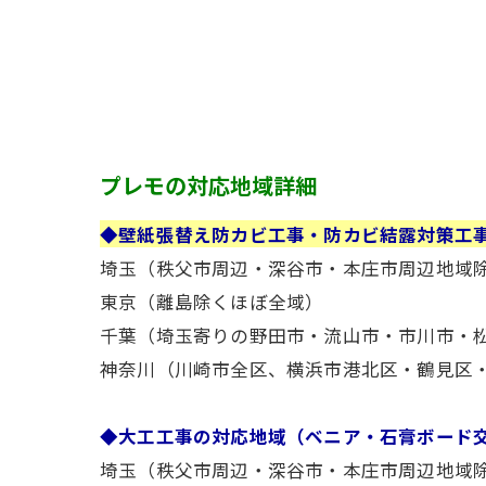
プレモの対応地域詳細
◆壁紙張替え防カビ工事・防カビ結露対策工
埼玉（秩父市周辺・深谷市・本庄市周辺地域
東京（離島除くほぼ全域）
千葉（埼玉寄りの野田市・流山市・市川市・
神奈川（川崎市全区、横浜市港北区・鶴見区
◆大工工事の対応地域（ベニア・石膏ボード
埼玉（秩父市周辺・深谷市・本庄市周辺地域