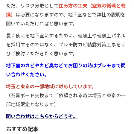
ただ、リスク分散として
住み方の工夫（空気の循環と乾
燥）
は必要になりますので、地下室などで弊社の説明を
聞いていただければと思います。
長く使える地下室にするために、珪藻土や珪藻土パネル
を採用するのではなく、プレモ防カビ結露対策工事をぜ
ひご検討いただきたく思います。
地下室のカビやカビ臭などでお困りの時はプレモまで問
い合わせください。
埼玉と東京の一部地域に対応しています。
（石膏ボード交換までご依頼される時は埼玉と東京の一
部地域限定となります）
問い合わせはこちらからどうぞ。
おすすめ記事