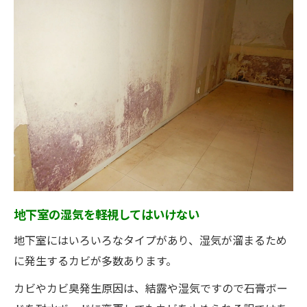
地下室の湿気を軽視してはいけない
地下室にはいろいろなタイプがあり、湿気が溜まるため
に発生するカビが多数あります。
カビやカビ臭発生原因は、結露や湿気ですので石膏ボー