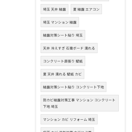
埼玉 天井 結露
夏 結露 エアコン
埼玉 マンション 結露
結露対策シート貼り 埼玉
天井 冷えすぎ 石膏ボード 濡れる
コンクリート直張り 壁紙
夏 天井 濡れる 壁紙 カビ
結露対策シート貼り コンクリート下地
防カビ結露対策工事 マンション コンクリート
下地 埼玉
マンション カビ リフォーム 埼玉