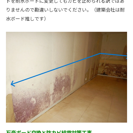
ドを耐水ボードに変更してもカビを止められる訳ではあ
りませんので勘違いしないでください。（建築会社は耐
水ボード推しです）
石膏ボード交換と防カビ結露対策工事