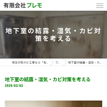
地下室の結露・湿気・カビ対
策を考える
埼玉の防カビ工事なら「有限会社プレモ」
ブログ
地下室の結露・湿気・カビ対策を考える
地下室の結露・湿気・カビ対策を考える
2025/03/03