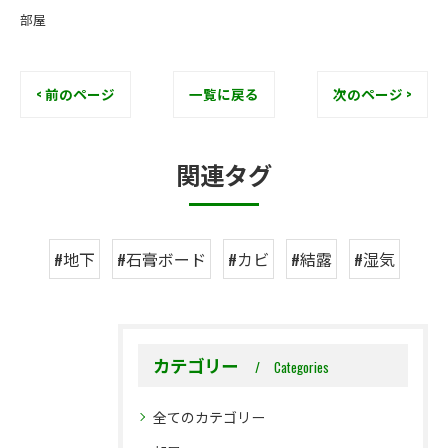
部屋
< 前のページ
一覧に戻る
次のページ >
関連タグ
#地下
#石膏ボード
#カビ
#結露
#湿気
カテゴリー
Categories
全てのカテゴリー