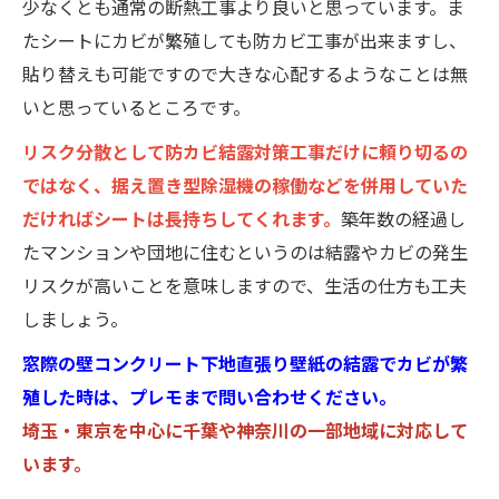
少なくとも通常の断熱工事より良いと思っています。ま
たシートにカビが繁殖しても防カビ工事が出来ますし、
貼り替えも可能ですので大きな心配するようなことは無
いと思っているところです。
リスク分散として防カビ結露対策工事だけに頼り切るの
ではなく、据え置き型除湿機の稼働などを併用していた
だければシートは長持ちしてくれます。
築年数の経過し
たマンションや団地に住むというのは結露やカビの発生
リスクが高いことを意味しますので、生活の仕方も工夫
しましょう。
窓際の壁コンクリート下地直張り壁紙の結露でカビが繁
殖した時は、プレモまで問い合わせください。
埼玉・東京を中心に千葉や神奈川の一部地域に対応して
います。