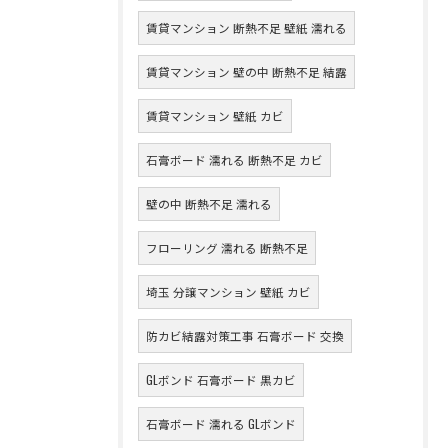
賃貸マンション 断熱不足 壁紙 濡れる
賃貸マンション 壁の中 断熱不足 結露
賃貸マンション 壁紙 カビ
石膏ボード 濡れる 断熱不足 カビ
壁の中 断熱不足 濡れる
フローリング 濡れる 断熱不足
埼玉 分譲マンション 壁紙 カビ
防カビ結露対策工事 石膏ボード 交換
GLボンド 石膏ボード 黒カビ
石膏ボード 濡れる GLボンド