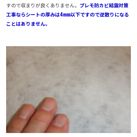
すので収まりが良くありません。
プレモ防カビ結露対策
工事ならシートの厚みは4mm以下ですので逆散りになる
ことはありません。