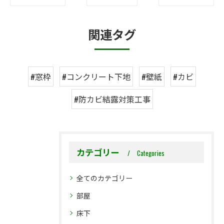
関連タグ
#窓枠
#コンクリート下地
#壁紙
#カビ
#防カビ結露対策工事
カテゴリー
Categories
全てのカテゴリー
部屋
床下