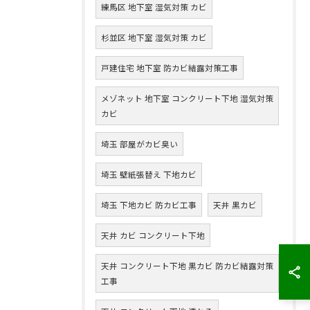
練馬区 地下室 湿気対策 カビ
杉並区 地下室 湿気対策 カビ
戸建住宅 地下室 防カビ結露対策工事
メゾネット 地下室 コンクリート下地 湿気対策
カビ
埼玉 部屋がカビ臭い
埼玉 壁紙張替え 下地カビ
埼玉 下地カビ 防カビ工事
天井 黒カビ
天井 カビ コンクリート下地
天井 コンクリート下地 黒カビ 防カビ結露対策
工事