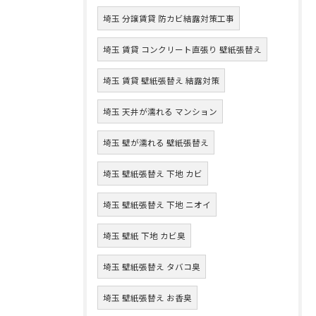
埼玉 分譲賃貸 防カビ結露対策工事
埼玉 賃貸 コンクリート直張り 壁紙張替え
埼玉 賃貸 壁紙張替え 結露対策
埼玉 天井が濡れる マンション
埼玉 壁が濡れる 壁紙張替え
埼玉 壁紙張替え 下地 カビ
埼玉 壁紙張替え 下地 ニオイ
埼玉 壁紙 下地 カビ臭
埼玉 壁紙張替え タバコ臭
埼玉 壁紙張替え お香臭