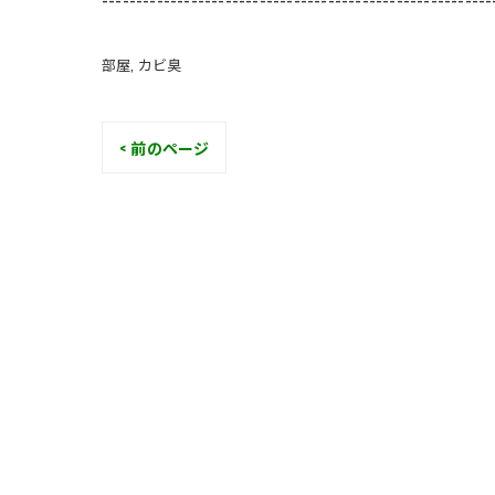
部屋
カビ臭
< 前のページ