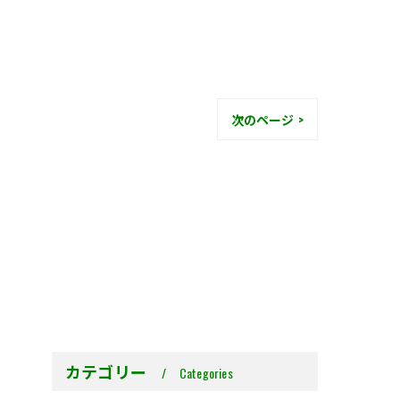
次のページ >
カテゴリー
Categories