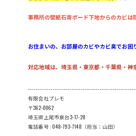
事務所の壁紙石膏ボード下地からのカビは
お住まいの、お部屋のカビやカビ臭でお困
対応地域は、埼玉県・東京都・千葉県・神
---------------------------------------------------------
有限会社プレモ
〒362-0062
埼玉県上尾市泉台3-17-28
電話番号 : 048-793-7148（担当：山田）
---------------------------------------------------------