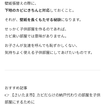
壁紙張替えの際に、
下地のカビにきちんと対応
しておくこと。
それが、
壁紙を長くもたせる秘訣
になります。
せっかく子供部屋を作るのであれば、
カビ臭い部屋では意味がありません。
お子さんが友達を呼んでも恥ずかしくない、
気持ちよく使える子供部屋にしてあげたいものです。
おすすめ記事
👉
【さいたま市】カビだらけの納戸代わりの部屋を子供
部屋にするために