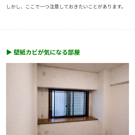
しかし、ここで一つ注意しておきたいことがあります。
▶ 壁紙カビが気になる部屋