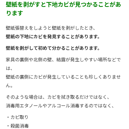
壁紙を剥がすと下地カビが見つかることがあ
ります
壁紙張替えをしようと壁紙を剥がしたとき、
壁紙の下地にカビを発見することがあります。
壁紙を剥がして初めて分かることがあります。
家具の裏側や北側の壁、結露が発生しやすい場所などで
は、
壁紙の裏側にカビが発生していることも珍しくありませ
ん。
そのような場合は、カビを拭き取るだけではなく、
消毒用エタノールやアルコール消毒するのではなく、
・カビ取り
・殺菌消毒