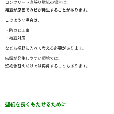
コンクリート直張り壁紙の場合は、
結露が原因でカビが発生することがあります。
このような場合は、
・防カビ工事
・結露対策
なども視野に入れて考える必要があります。
結露が発生しやすい環境では、
壁紙張替えだけでは再発することもあります。
壁紙を長くもたせるために