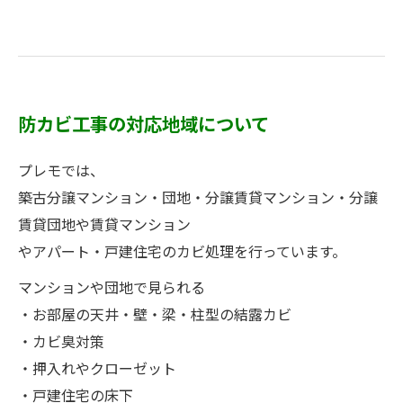
防カビ工事の対応地域について
プレモでは、
築古分譲マンション・団地・分譲賃貸マンション・分譲
賃貸団地や賃貸マンション
やアパート・戸建住宅のカビ処理を行っています。
マンションや団地で見られる
・お部屋の天井・壁・梁・柱型の結露カビ
・カビ臭対策
・押入れやクローゼット
・戸建住宅の床下