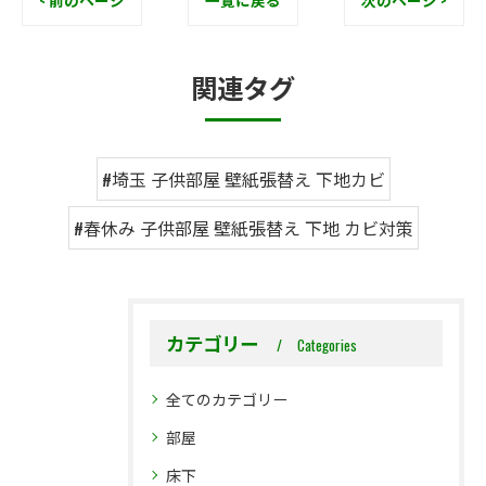
関連タグ
#埼玉 子供部屋 壁紙張替え 下地カビ
#春休み 子供部屋 壁紙張替え 下地 カビ対策
カテゴリー
Categories
全てのカテゴリー
部屋
床下