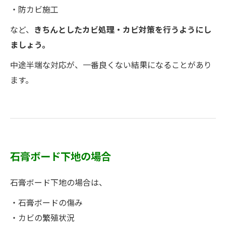
・防カビ施工
など、
きちんとしたカビ処理・カビ対策を行うようにし
ましょう。
中途半端な対応が、一番良くない結果になることがあり
ます。
石膏ボード下地の場合
石膏ボード下地の場合は、
・石膏ボードの傷み
・カビの繁殖状況