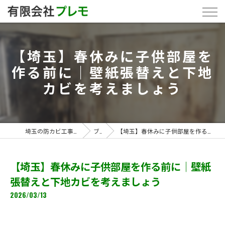
【埼玉】春休みに子供部屋を
作る前に｜壁紙張替えと下地
カビを考えましょう
埼玉の防カビ工事なら「有限会社プレモ」
ブログ
【埼玉】春休みに子供部屋を作る前に｜壁紙張替えと下地カビを考えましょう
【埼玉】春休みに子供部屋を作る前に｜壁紙
張替えと下地カビを考えましょう
2026/03/13