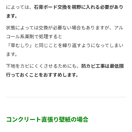
によっては、
石膏ボード交換を視野に入れる必要があり
ます。
状態によっては交換が必要ない場合もありますが、アル
コール系薬剤で処理すると
「草むしり」と同じことを繰り返すようになってしまい
ます。
下地をカビにくくさせるためにも、
防カビ工事は最低限
行っておくことをおすすめします。
コンクリート直張り壁紙の場合