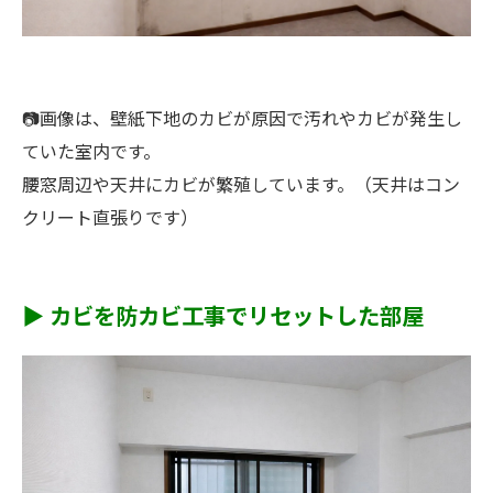
📷画像は、壁紙下地のカビが原因で汚れやカビが発生し
ていた室内です。
腰窓周辺や天井にカビが繁殖しています。（天井はコン
クリート直張りです）
▶ カビを防カビ工事でリセットした部屋