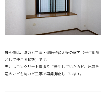
📷画像は、防カビ工事・壁紙張替え後の室内（子供部屋
として使える状態）です。
天井はコンクリート直張りに発生していたカビ、出窓周
辺のカビも防カビ工事で再発抑止しています。