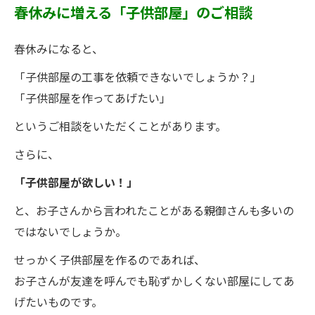
春休みに増える「子供部屋」のご相談
春休みになると、
「子供部屋の工事を依頼できないでしょうか？」
「子供部屋を作ってあげたい」
というご相談をいただくことがあります。
さらに、
「子供部屋が欲しい！」
と、お子さんから言われたことがある親御さんも多いの
ではないでしょうか。
せっかく子供部屋を作るのであれば、
お子さんが友達を呼んでも恥ずかしくない部屋にしてあ
げたいものです。