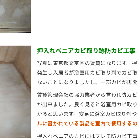
押入れベニアカビ取り跡防カビ工事
写真は東京都文京区の賃貸になります。押
発生し入居者が浴室用カビ取り剤でカビ取
ないことになりましたし、一部カビが再発
賃貸管理会社の協力業者から言われ防カビ
が出来ました。良く見ると浴室用カビ取り
かると思います。安易に浴室カビ取り剤や
ルに書かれている製品を室内で使用するの
押入れベニアのカビにはプレモ防カビ工事