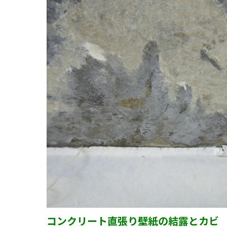
コンクリート直張り壁紙の結露とカビ