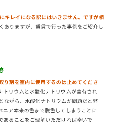
にキレイになる訳にはいきません。ですが相
くありますが、賃貸で行った事例をご紹介し
跡
取り剤を室内に使用するのは止めてくださ
ナトリウムと水酸化ナトリウムが含有され
とながら、水酸化ナトリウムが問題だと弊
ベニア本来の色まで脱色してしまうことに
であることをご理解いただければ幸いで