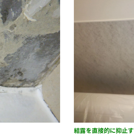
結露を直接的に抑止す