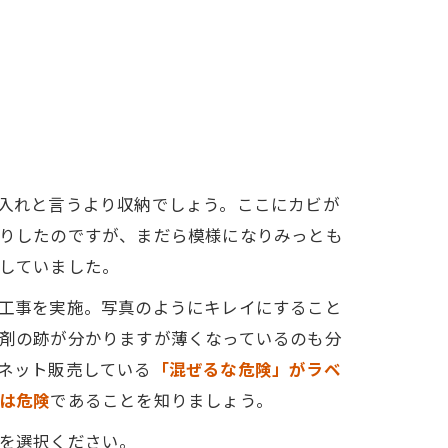
入れと言うより収納でしょう。ここにカビが
りしたのですが、まだら模様になりみっとも
していました。
工事を実施。写真のようにキレイにすること
剤の跡が分かりますが薄くなっているのも分
ネット販売している
「混ぜるな危険」がラベ
は危険
であることを知りましょう。
を選択ください。