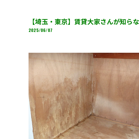
【埼玉・東京】賃貸大家さんが知ら
2025/06/07