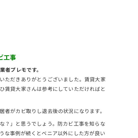
ビ工事
門業者プレモです。
いただきありがとうございました。賃貸大家
ひ賃貸大家さんは参考にしていただければと
居者がカビ取りし退去後の状況になります。
な？」と思うでしょう。防カビ工事を知らな
うな事例が続くとベニア以外にした方が良い