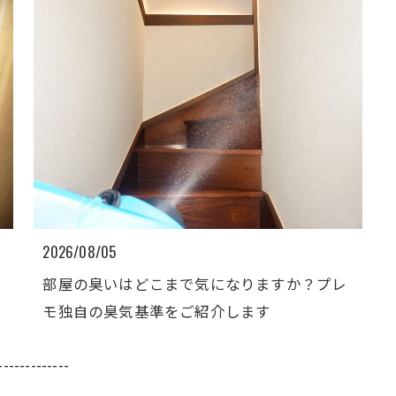
2026/08/05
部屋の臭いはどこまで気になりますか？プレ
モ独自の臭気基準をご紹介します
-------------