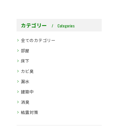
カテゴリー
Categories
全てのカテゴリー
部屋
床下
カビ臭
漏水
建築中
消臭
結露対策