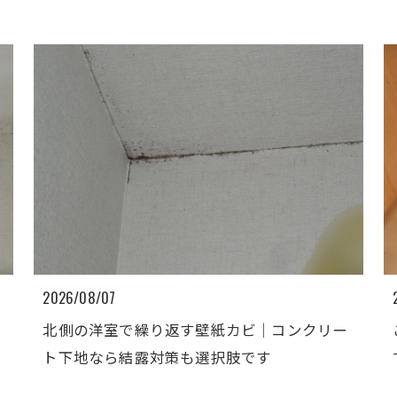
2026/08/07
北側の洋室で繰り返す壁紙カビ｜コンクリー
ト下地なら結露対策も選択肢です