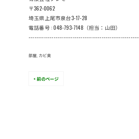
〒362-0062
埼玉県上尾市泉台3-17-28
電話番号 : 048-793-7148（担当：山田）
---------------------------------------------------------
部屋
カビ臭
< 前のページ