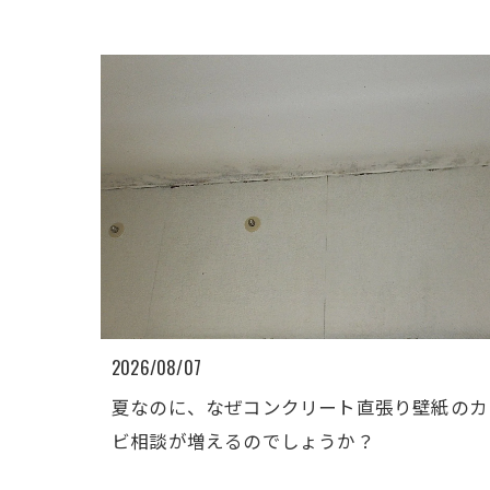
2026/08/07
夏なのに、なぜコンクリート直張り壁紙のカ
ビ相談が増えるのでしょうか？