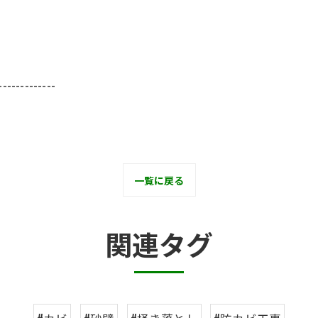
-------------
一覧に戻る
関連タグ