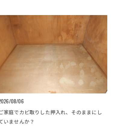
2026/08/06
ご家庭でカビ取りした押入れ、そのままにし
ていませんか？