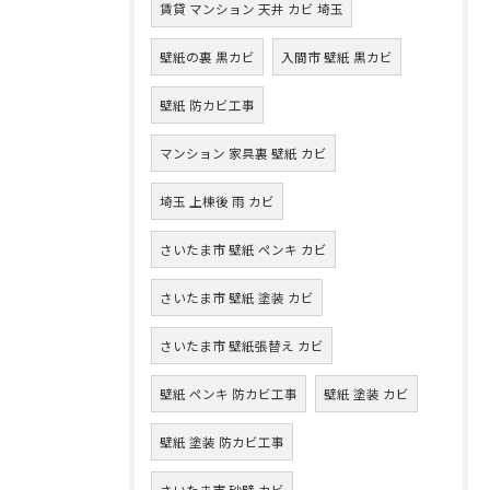
賃貸 マンション 天井 カビ 埼玉
壁紙の裏 黒カビ
入間市 壁紙 黒カビ
壁紙 防カビ工事
マンション 家具裏 壁紙 カビ
埼玉 上棟後 雨 カビ
さいたま市 壁紙 ペンキ カビ
さいたま市 壁紙 塗装 カビ
さいたま市 壁紙張替え カビ
壁紙 ペンキ 防カビ工事
壁紙 塗装 カビ
壁紙 塗装 防カビ工事
さいたま市 砂壁 カビ