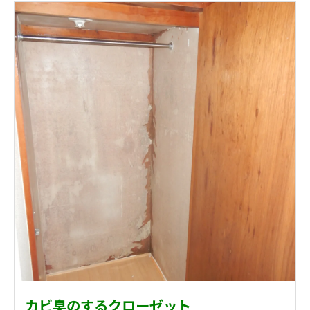
カビ臭のするクローゼット