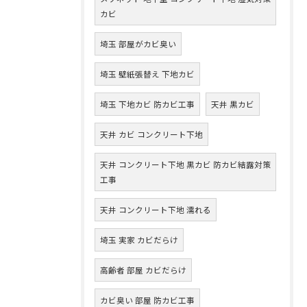
カビ
埼玉 部屋がカビ臭い
埼玉 壁紙張替え 下地カビ
埼玉 下地カビ 防カビ工事
天井 黒カビ
天井 カビ コンクリート下地
天井 コンクリート下地 黒カビ 防カビ結露対策
工事
天井 コンクリート下地 濡れる
埼玉 実家 カビだらけ
高齢者 部屋 カビだらけ
カビ臭い 部屋 防カビ工事