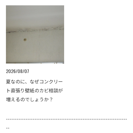
2026/08/07
夏なのに、なぜコンクリー
ト直張り壁紙のカビ相談が
増えるのでしょうか？
--------------------------------------------------------------------
--