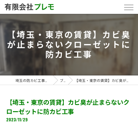
【埼玉・東京の賃貸】カビ臭
が止まらないクローゼットに
防カビ工事
埼玉の防カビ工事なら「有限会社プレモ」
ブログ
【埼玉・東京の賃貸】カビ臭が止まらないクローゼットに防カビ工事
【埼玉・東京の賃貸】カビ臭が止まらないク
ローゼットに防カビ工事
2023/11/29