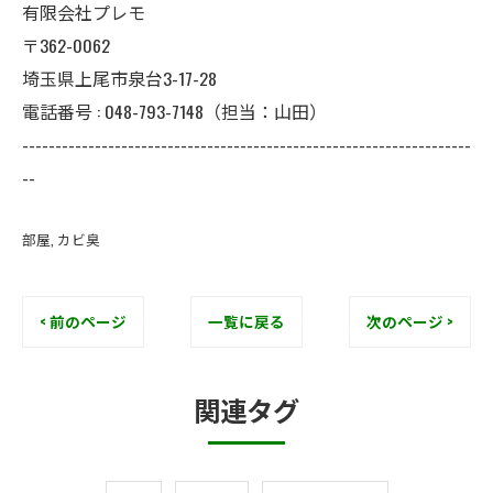
有限会社プレモ
〒362-0062
埼玉県上尾市泉台3-17-28
電話番号 : 048-793-7148（担当：山田）
--------------------------------------------------------------------
--
部屋
カビ臭
< 前のページ
一覧に戻る
次のページ >
関連タグ