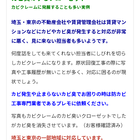
カビクレームに発展することも多い実例
埼玉・東京の不動産会社や賃貸管理会社は賃貸マン
ションなどにカビやカビ臭が発生すると対応が非常
に悪く、見に来ない担当者も多いようです。
何度話をしても来てくれない担当者にしびれを切ら
しカビクレームになります。原状回復工事の際に写
真や工事履歴が無いことが多く、対応に困るのが現
状でしょう。
カビ発生や止まらないカビ臭でお困りの時は防カビ
工事専門業者であるプレモに依頼ください。
写真もカビクレームのカビ臭いクローゼットでした
がカビ臭を消失させています。（お客様確認済み）
埼玉と東京の一部地域に対応しています。