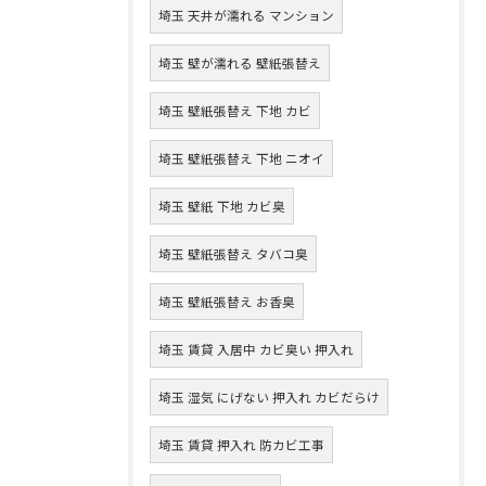
埼玉 天井が濡れる マンション
埼玉 壁が濡れる 壁紙張替え
埼玉 壁紙張替え 下地 カビ
埼玉 壁紙張替え 下地 ニオイ
埼玉 壁紙 下地 カビ臭
埼玉 壁紙張替え タバコ臭
埼玉 壁紙張替え お香臭
埼玉 賃貸 入居中 カビ臭い 押入れ
埼玉 湿気 にげない 押入れ カビだらけ
埼玉 賃貸 押入れ 防カビ工事