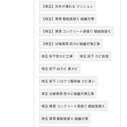
【埼玉】天井が濡れる マンション
【埼玉】賃貸 壁紙張替え 結露対策
【埼玉】賃貸 コンクリート直張り 壁紙張替え
【埼玉】分譲賃貸 防カビ結露対策工事
埼玉 床下防カビ工事
埼玉 床下 カビ処理
埼玉 床下 白カビ 黒カビ
埼玉 床下 シロアリ駆除後 カビ臭い
埼玉 分譲賃貸 防カビ結露対策工事
埼玉 賃貸 コンクリート直張り 壁紙張替え
埼玉 賃貸 壁紙張替え 結露対策