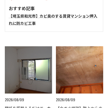
おすすめ記事
【埼玉県和光市】カビ臭のする賃貸マンション押入
れに防カビ工事
2026/08/09
2026/08/09