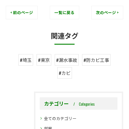
< 前のページ
一覧に戻る
次のページ >
関連タグ
#埼玉
#東京
#漏水事故
#防カビ工事
#カビ
カテゴリー
Categories
全てのカテゴリー
部屋