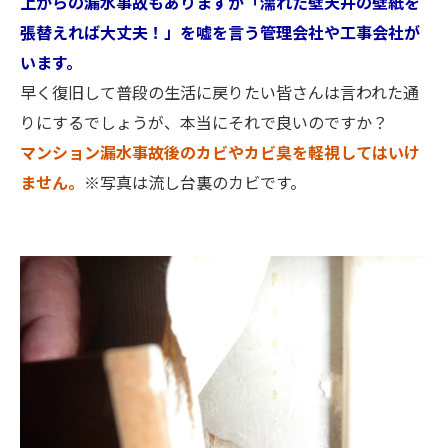
上からの漏水事故もありますが「濡れた壁天井の壁紙を
張替えれば大丈夫！」を嘘を言う管理会社や工事会社が
います。
早く復旧して普段の生活に戻りたい皆さんは言われた通
りにするでしょうが、本当にそれで良いのですか？
マンション漏水事故後のカビやカビ臭を軽視してはいけ
ません。
※写真は流し台裏のカビです。