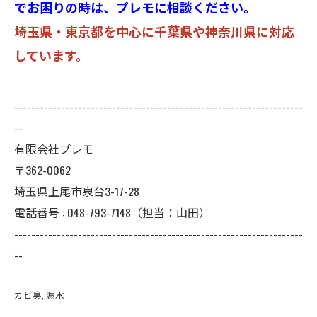
でお困りの時は、プレモに相談ください。
埼玉県・東京都を中心に千葉県や神奈川県に対応
しています。
--------------------------------------------------------------------
--
有限会社プレモ
〒362-0062
埼玉県上尾市泉台3-17-28
電話番号 : 048-793-7148（担当：山田）
--------------------------------------------------------------------
--
カビ臭
漏水