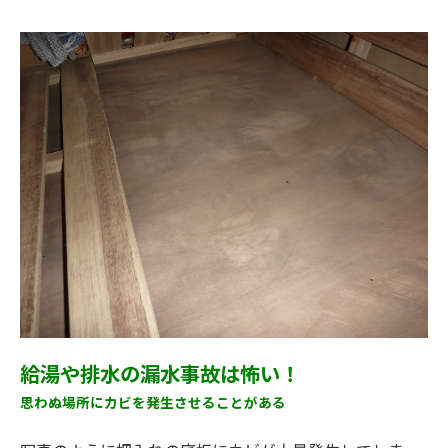
給湯や排水の漏水事故は怖い！
思わぬ場所にカビを発生させることがある