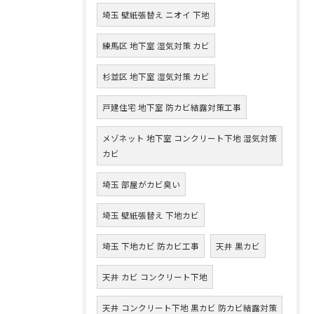
埼玉 壁紙張替え ニオイ 下地
練馬区 地下室 湿気対策 カビ
杉並区 地下室 湿気対策 カビ
戸建住宅 地下室 防カビ結露対策工事
メゾネット 地下室 コンクリート下地 湿気対策
カビ
埼玉 部屋がカビ臭い
埼玉 壁紙張替え 下地カビ
埼玉 下地カビ 防カビ工事
天井 黒カビ
天井 カビ コンクリート下地
天井 コンクリート下地 黒カビ 防カビ結露対策