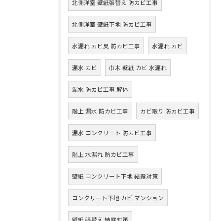
北側洋室 壁紙張替え 防カビ工事
北側洋室 壁紙下地 防カビ工事
水漏れ カビ臭 防カビ工事
水漏れ カビ
漏水 カビ
巾木 壁紙 カビ 水漏れ
漏水 防カビ工事 解体
階上 漏水 防カビ工事
カビ取り 防カビ工事
漏水 コンクリート 防カビ工事
階上 水漏れ 防カビ工事
壁紙 コンクリート下地 結露対策
コンクリート下地 カビ マンション
壁紙 張替え 結露対策