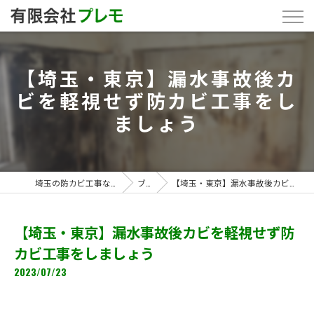
【埼玉・東京】漏水事故後カ
ビを軽視せず防カビ工事をし
ましょう
埼玉の防カビ工事なら「有限会社プレモ」
ブログ
【埼玉・東京】漏水事故後カビを軽視せず防カビ工事をしましょう
【埼玉・東京】漏水事故後カビを軽視せず防
カビ工事をしましょう
2023/07/23