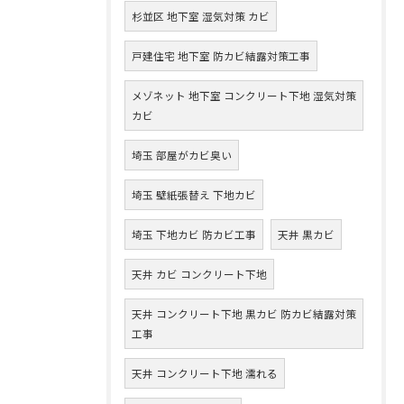
杉並区 地下室 湿気対策 カビ
戸建住宅 地下室 防カビ結露対策工事
メゾネット 地下室 コンクリート下地 湿気対策
カビ
埼玉 部屋がカビ臭い
埼玉 壁紙張替え 下地カビ
埼玉 下地カビ 防カビ工事
天井 黒カビ
天井 カビ コンクリート下地
天井 コンクリート下地 黒カビ 防カビ結露対策
工事
天井 コンクリート下地 濡れる