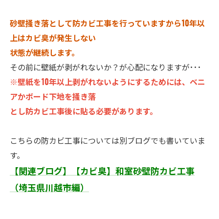
砂壁掻き落として防カビ工事を行っていますから10年以
上はカビ臭が発生しない
状態が継続します。
その前に壁紙が剥がれないか？が心配になりますが･･･
※壁紙を10年以上剥がれないようにするためには、ベニ
アかボード下地を掻き落
とし防カビ工事後に貼る必要があります。
こちらの防カビ工事については別ブログでも書いていま
す。
【関連ブログ】【カビ臭】和室砂壁防カビ工事
（埼玉県川越市編）