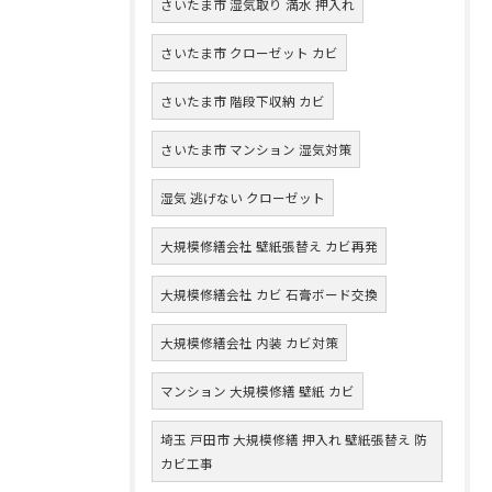
さいたま市 湿気取り 満水 押入れ
さいたま市 クローゼット カビ
さいたま市 階段下収納 カビ
さいたま市 マンション 湿気対策
湿気 逃げない クローゼット
大規模修繕会社 壁紙張替え カビ再発
大規模修繕会社 カビ 石膏ボード交換
大規模修繕会社 内装 カビ対策
マンション 大規模修繕 壁紙 カビ
埼玉 戸田市 大規模修繕 押入れ 壁紙張替え 防
カビ工事