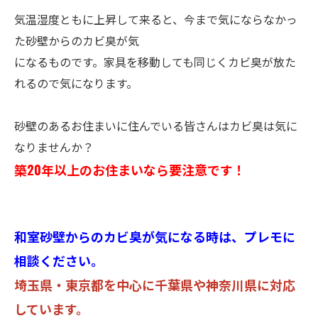
気温湿度ともに上昇して来ると、今まで気にならなかっ
た砂壁からのカビ臭が気
になるものです。家具を移動しても同じくカビ臭が放た
れるので気になります。
砂壁のあるお住まいに住んでいる皆さんはカビ臭は気に
なりませんか？
築20年以上のお住まいなら要注意です！
和室砂壁からのカビ臭が気になる時は、プレモに
相談ください。
埼玉県・東京都を中心に千葉県や神奈川県に対応
しています。