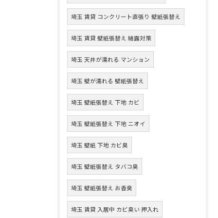
埼玉 賃貸 コンクリート直張り 壁紙張替え
埼玉 賃貸 壁紙張替え 結露対策
埼玉 天井が濡れる マンション
埼玉 壁が濡れる 壁紙張替え
埼玉 壁紙張替え 下地 カビ
埼玉 壁紙張替え 下地 ニオイ
埼玉 壁紙 下地 カビ臭
埼玉 壁紙張替え タバコ臭
埼玉 壁紙張替え お香臭
埼玉 賃貸 入居中 カビ臭い 押入れ