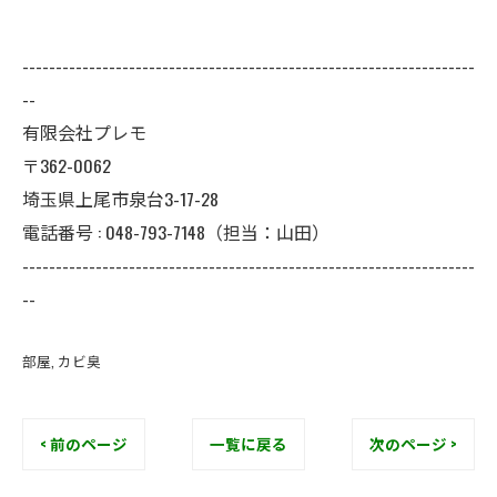
--------------------------------------------------------------------
--
有限会社プレモ
〒362-0062
埼玉県上尾市泉台3-17-28
電話番号 : 048-793-7148（担当：山田）
--------------------------------------------------------------------
--
部屋
カビ臭
< 前のページ
一覧に戻る
次のページ >