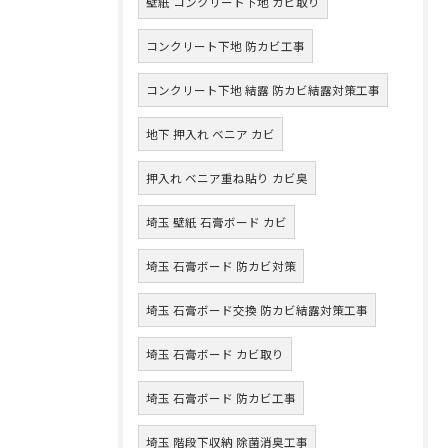
壁紙 コンクリート下地 カビ取り
コンクリート下地 防カビ工事
コンクリート下地 結露 防カビ結露対策工事
地下 押入れ ベニア カビ
押入れ ベニア重ね貼り カビ臭
埼玉 壁紙 石膏ボード カビ
埼玉 石膏ボード 防カビ対策
埼玉 石膏ボード交換 防カビ結露対策工事
埼玉 石膏ボード カビ取り
埼玉 石膏ボード 防カビ工事
埼玉 階段下収納 除菌消臭工事