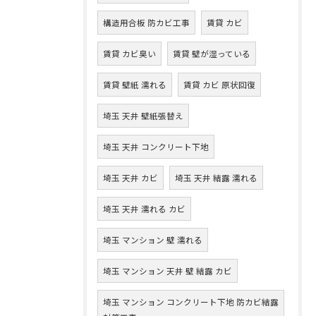
構造用合板 防カビ工事
賃貸 カビ
賃貸 カビ臭い
賃貸 壁が湿っている
賃貸 壁紙 濡れる
賃貸 カビ 原状回復
埼玉 天井 壁紙張替え
埼玉 天井 コンクリート下地
埼玉 天井 カビ
埼玉 天井 結露 濡れる
埼玉 天井 濡れる カビ
埼玉 マンション 壁 濡れる
埼玉 マンション 天井 壁 結露 カビ
埼玉 マンション コンクリート下地 防カビ結露