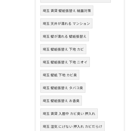
埼玉 賃貸 壁紙張替え 結露対策
埼玉 天井が濡れる マンション
埼玉 壁が濡れる 壁紙張替え
埼玉 壁紙張替え 下地 カビ
埼玉 壁紙張替え 下地 ニオイ
埼玉 壁紙 下地 カビ臭
埼玉 壁紙張替え タバコ臭
埼玉 壁紙張替え お香臭
埼玉 賃貸 入居中 カビ臭い 押入れ
埼玉 湿気 にげない 押入れ カビだらけ