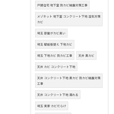
戸建住宅 地下室 防カビ結露対策工事
メゾネット 地下室 コンクリート下地 湿気対策
カビ
埼玉 部屋がカビ臭い
埼玉 壁紙張替え 下地カビ
埼玉 下地カビ 防カビ工事
天井 黒カビ
天井 カビ コンクリート下地
天井 コンクリート下地 黒カビ 防カビ結露対策
工事
天井 コンクリート下地 濡れる
埼玉 実家 カビだらけ