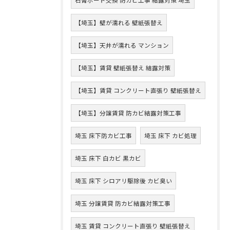
【埼玉】壁が濡れる 壁紙張替え
【埼玉】天井が濡れる マンション
【埼玉】賃貸 壁紙張替え 結露対策
【埼玉】賃貸 コンクリート直張り 壁紙張替え
【埼玉】分譲賃貸 防カビ結露対策工事
埼玉 床下防カビ工事
埼玉 床下 カビ処理
埼玉 床下 白カビ 黒カビ
埼玉 床下 シロアリ駆除後 カビ臭い
埼玉 分譲賃貸 防カビ結露対策工事
埼玉 賃貸 コンクリート直張り 壁紙張替え