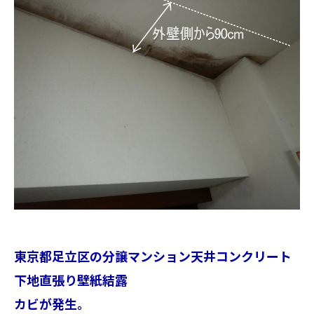
東京都足立区の分譲マンション天井コンクリート
下地直張り壁紙結露
カビが発生。