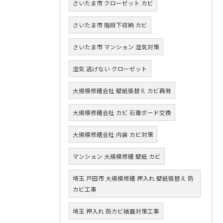
さいたま市 クローゼット カビ
さいたま市 階段下収納 カビ
さいたま市 マンション 湿気対策
湿気 逃げない クローゼット
大規模修繕会社 壁紙張替え カビ再発
大規模修繕会社 カビ 石膏ボード交換
大規模修繕会社 内装 カビ対策
マンション 大規模修繕 壁紙 カビ
埼玉 戸田市 大規模修繕 押入れ 壁紙張替え 防
カビ工事
埼玉 押入れ 防カビ結露対策工事