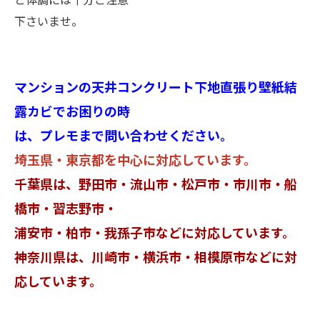
下さいませ。
マンションの天井コンクリート下地直張り壁紙結
露カビでお困りの時
は、プレモまで問い合わせください。
埼玉県・東京都を中心に対応しています。
千葉県は、野田市・流山市・松戸市・市川市・船
橋市・習志野市・
浦安市・柏市・我孫子市などに対応しています。
神奈川県は、川崎市・横浜市・相模原市などに対
応しています。