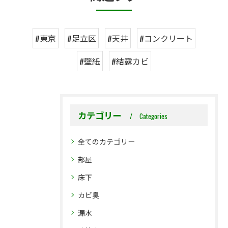
#東京
#足立区
#天井
#コンクリート
#壁紙
#結露カビ
カテゴリー
Categories
全てのカテゴリー
部屋
床下
カビ臭
漏水