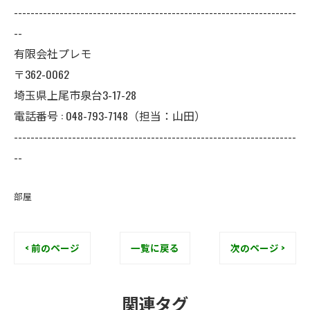
--------------------------------------------------------------------
--
有限会社プレモ
〒362-0062
埼玉県上尾市泉台3-17-28
電話番号 : 048-793-7148（担当：山田）
--------------------------------------------------------------------
--
部屋
< 前のページ
一覧に戻る
次のページ >
関連タグ