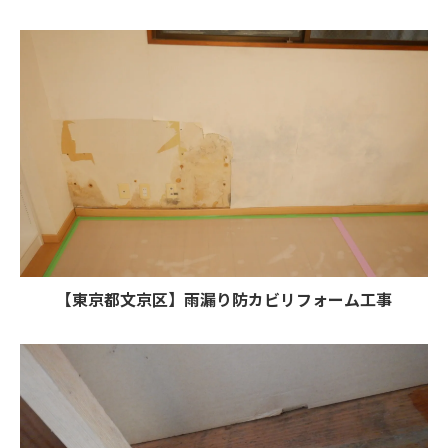
【東京都文京区】雨漏り防カビリフォーム工事