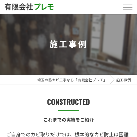
施工事例
埼玉の防カビ工事なら「有限会社プレモ」
施工事例
CONSTRUCTED
これまでの実績をご紹介
ご自身でのカビ取りだけでは、根本的なカビ防止は困難