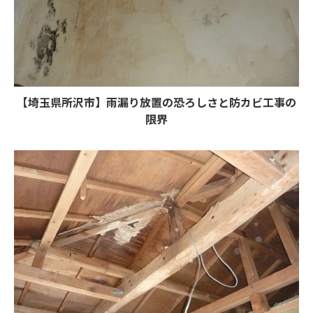
【埼玉県所沢市】雨漏り放置の恐ろしさと防カビ工事の
限界