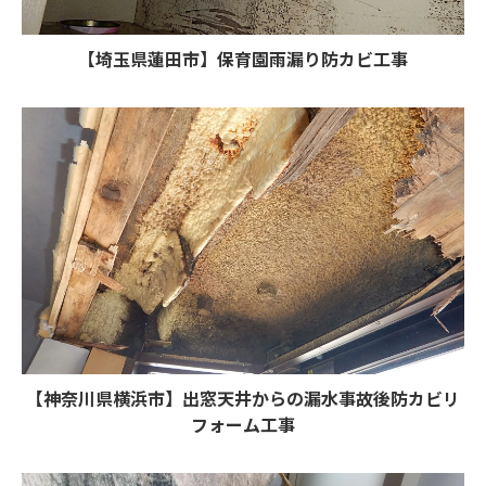
【埼玉県蓮田市】保育園雨漏り防カビ工事
【神奈川県横浜市】出窓天井からの漏水事故後防カビリ
フォーム工事