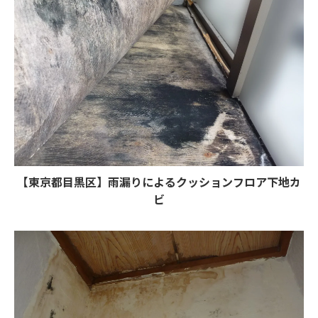
【東京都目黒区】雨漏りによるクッションフロア下地カ
ビ