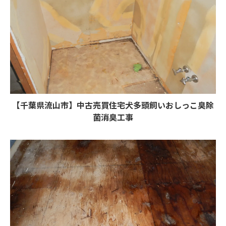
【千葉県流山市】中古売買住宅犬多頭飼いおしっこ臭除
菌消臭工事