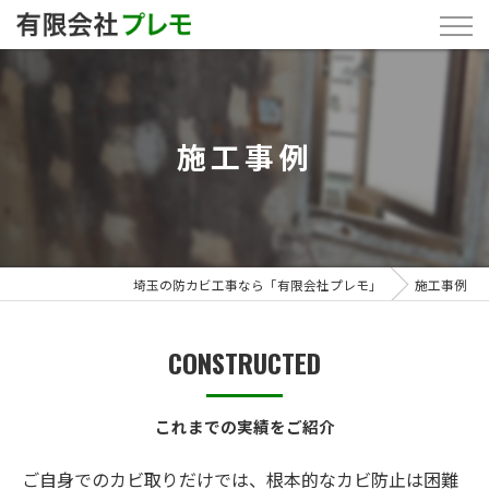
施工事例
埼玉の防カビ工事なら「有限会社プレモ」
施工事例
CONSTRUCTED
これまでの実績をご紹介
ご自身でのカビ取りだけでは、根本的なカビ防止は困難