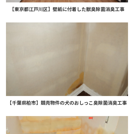
【東京都江戸川区】壁紙に付着した獣臭除菌消臭工事
【千葉県柏市】競売物件の犬のおしっこ臭除菌消臭工事