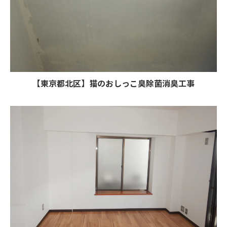
【東京都北区】猫のおしっこ臭除菌消臭工事