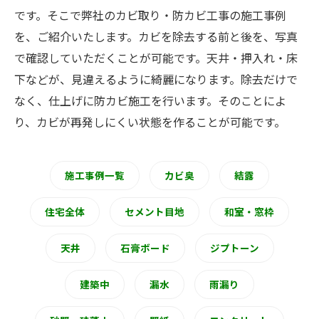
です。そこで弊社のカビ取り・防カビ工事の施工事例
を、ご紹介いたします。カビを除去する前と後を、写真
で確認していただくことが可能です。天井・押入れ・床
下などが、見違えるように綺麗になります。除去だけで
なく、仕上げに防カビ施工を行います。そのことによ
り、カビが再発しにくい状態を作ることが可能です。
施工事例一覧
カビ臭
結露
住宅全体
セメント目地
和室・窓枠
天井
石膏ボード
ジプトーン
建築中
漏水
雨漏り