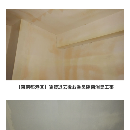
【東京都港区】賃貸退去後お香臭除菌消臭工事