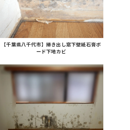
【千葉県八千代市】掃き出し窓下壁紙石膏ボ
ード下地カビ