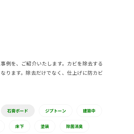
工事例を、ご紹介いたします。カビを除去する
になります。除去だけでなく、仕上げに防カビ
石膏ボード
ジプトーン
建築中
床下
塗装
除菌消臭