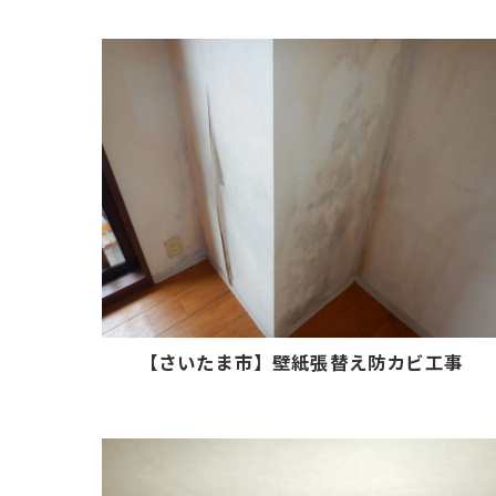
【さいたま市】壁紙張替え防カビ工事