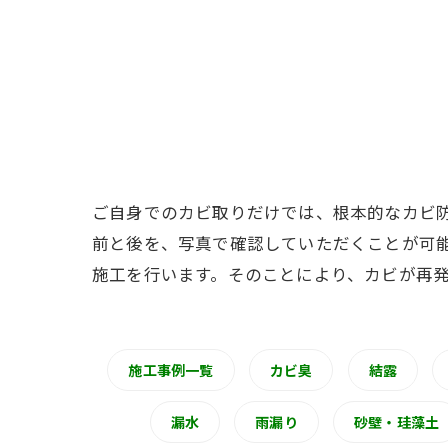
ご自身でのカビ取りだけでは、根本的なカビ
前と後を、写真で確認していただくことが可
施工を行います。そのことにより、カビが再
施工事例一覧
カビ臭
結露
漏水
雨漏り
砂壁・珪藻土