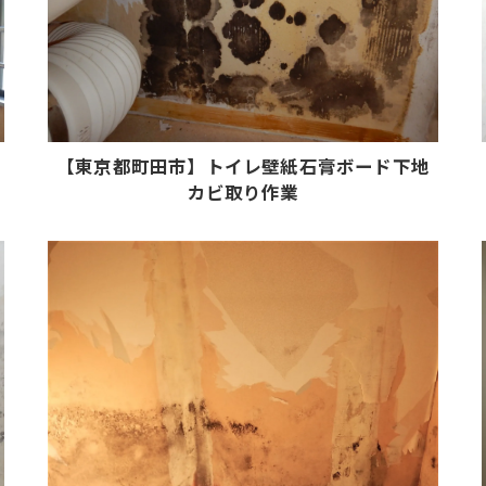
【東京都町田市】トイレ壁紙石膏ボード下地
カビ取り作業