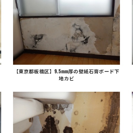
【東京都板橋区】9.5mm厚の壁紙石膏ボード下
地カビ