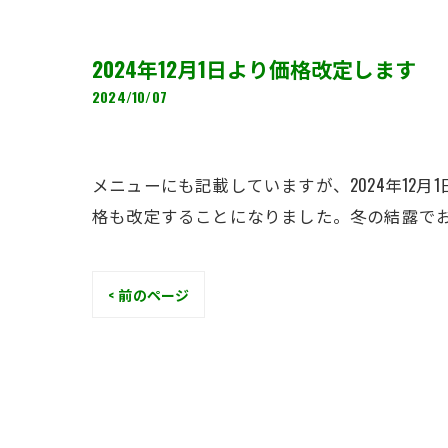
2024年12月1日より価格改定します
2024/10/07
メニューにも記載していますが、2024年1
格も改定することになりました。冬の結露で
< 前のページ