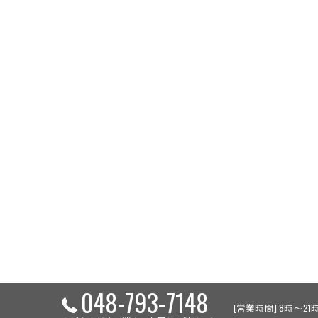
048-793-7148
[営業時間] 8時～21時