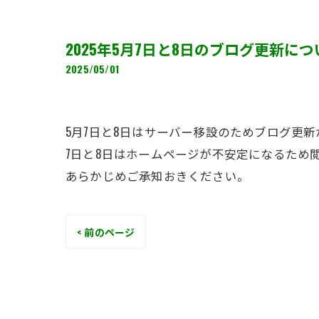
2025年5月7日と8日のブログ更新につ
2025/05/01
5月7日と8日はサーバー移設のためブログ更
7日と8日はホームページが不安定になるため
あらかじめご承知おきください。
< 前のページ