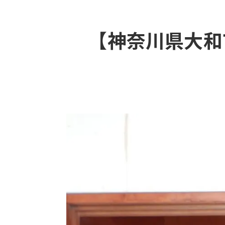
【神奈川県大和