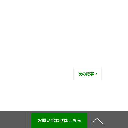
次の記事 >
お問い合わせはこちら