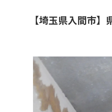
【埼玉県入間市】