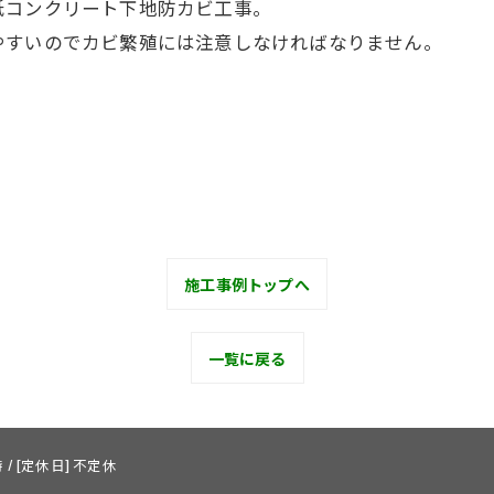
紙コンクリート下地防カビ工事。
やすいのでカビ繁殖には注意しなければなりません。
施工事例トップへ
一覧に戻る
 / [定休日] 不定休