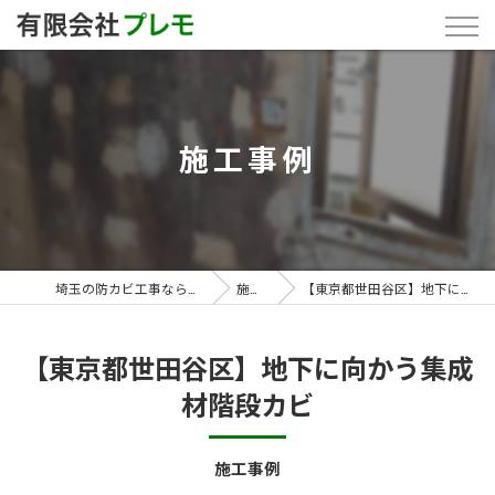
施工事例
埼玉の防カビ工事なら「有限会社プレモ」
施工事例
【東京都世田谷区】地下に向かう集成材階段カビ
【東京都世田谷区】地下に向かう集成
材階段カビ
施工事例