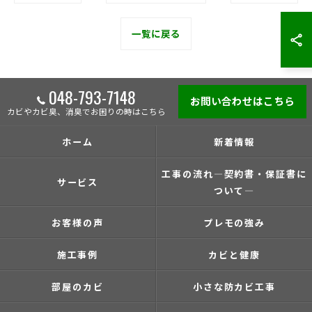
一覧に戻る
048-793-7148
お問い合わせはこちら
カビやカビ臭、消臭でお困りの時はこちら
ホーム
新着情報
工事の流れ―契約書・保証書に
サービス
ついて―
お客様の声
プレモの強み
施工事例
カビと健康
部屋のカビ
小さな防カビ工事