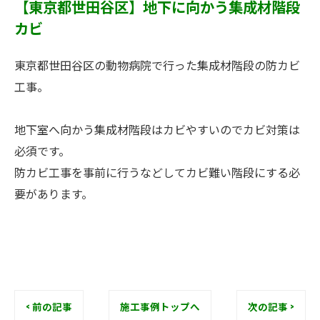
【東京都世田谷区】地下に向かう集成材階段
カビ
東京都世田谷区の動物病院で行った集成材階段の防カビ
工事。
地下室へ向かう集成材階段はカビやすいのでカビ対策は
必須です。
防カビ工事を事前に行うなどしてカビ難い階段にする必
要があります。
< 前の記事
施工事例トップへ
次の記事 >