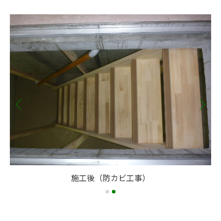
施工後（防カビ工事）