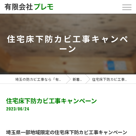
住宅床下防カビ工事キャンペ
ーン
埼玉の防カビ工事なら「有限会社プレモ」
新着情報
住宅床下防カビ工事キャンペーン
住宅床下防カビ工事キャンペーン
2023/06/24
埼玉県一部地域限定の住宅床下防カビ工事キャンペーン